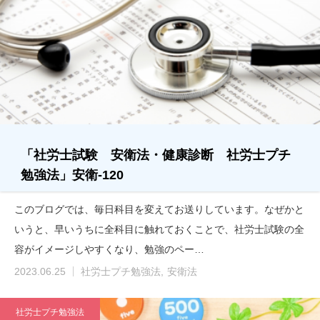
「社労士試験 安衛法・健康診断 社労士プチ
勉強法」安衛-120
このブログでは、毎日科目を変えてお送りしています。なぜかと
いうと、早いうちに全科目に触れておくことで、社労士試験の全
容がイメージしやすくなり、勉強のペー…
2023.06.25
社労士プチ勉強法
安衛法
社労士プチ勉強法