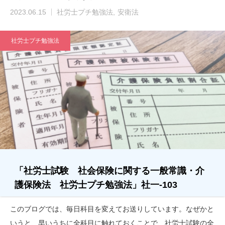
2023.06.15
社労士プチ勉強法
安衛法
社労士プチ勉強法
「社労士試験 社会保険に関する一般常識・介
護保険法 社労士プチ勉強法」社一-103
このブログでは、毎日科目を変えてお送りしています。なぜかと
いうと、早いうちに全科目に触れておくことで、社労士試験の全