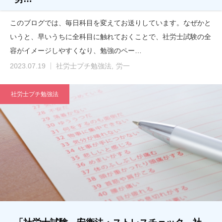
このブログでは、毎日科目を変えてお送りしています。なぜかと
いうと、早いうちに全科目に触れておくことで、社労士試験の全
容がイメージしやすくなり、勉強のペー…
2023.07.19
社労士プチ勉強法
労一
社労士プチ勉強法