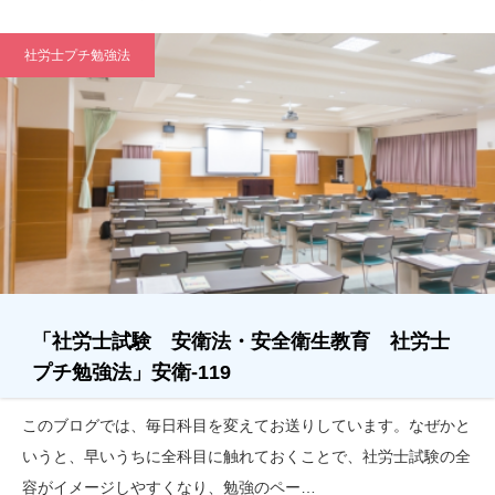
社労士プチ勉強法
「社労士試験 安衛法・安全衛生教育 社労士
プチ勉強法」安衛-119
このブログでは、毎日科目を変えてお送りしています。なぜかと
いうと、早いうちに全科目に触れておくことで、社労士試験の全
容がイメージしやすくなり、勉強のペー…