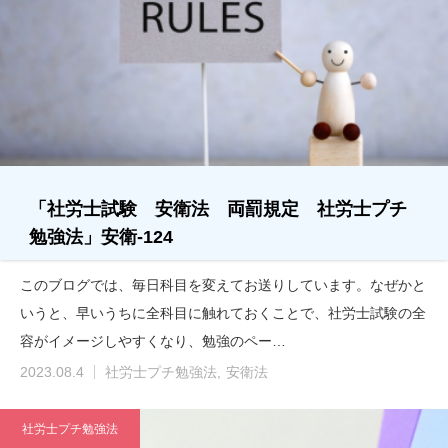
「社労士試験 安衛法 両罰規定 社労士プチ
勉強法」安衛-124
このブログでは、毎日科目を変えてお送りしています。なぜかと
いうと、早いうちに全科目に触れておくことで、社労士試験の全
容がイメージしやすくなり、勉強のペー…
2023.08.4
社労士プチ勉強法
安衛法
社労士プチ勉強法