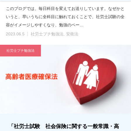
このブログでは、毎日科目を変えてお送りしています。なぜかと
いうと、早いうちに全科目に触れておくことで、社労士試験の全
容がイメージしやすくなり、勉強のペー…
2023.06.5
社労士プチ勉強法
安衛法
社労士プチ勉強法
「社労士試験 社会保険に関する一般常識・高