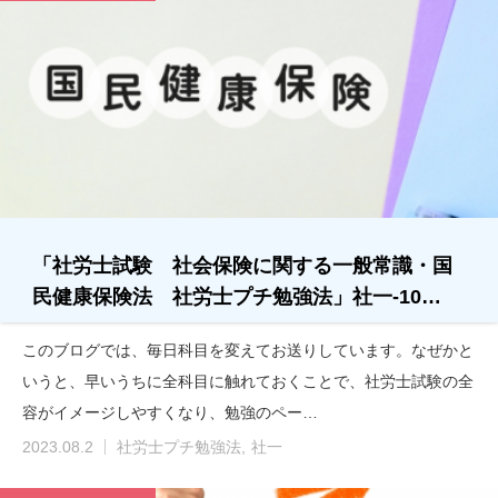
「社労士試験 社会保険に関する一般常識・国
民健康保険法 社労士プチ勉強法」社一-10…
このブログでは、毎日科目を変えてお送りしています。なぜかと
いうと、早いうちに全科目に触れておくことで、社労士試験の全
容がイメージしやすくなり、勉強のペー…
2023.08.2
社労士プチ勉強法
社一