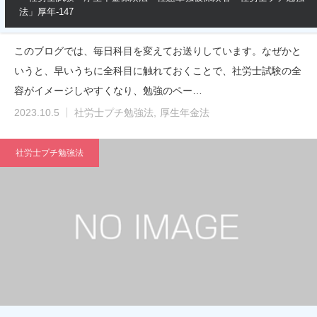
法」厚年-147
このブログでは、毎日科目を変えてお送りしています。なぜかと
いうと、早いうちに全科目に触れておくことで、社労士試験の全
容がイメージしやすくなり、勉強のペー…
2023.10.5
社労士プチ勉強法
厚生年金法
社労士プチ勉強法