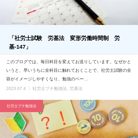
「社労士試験 労基法 変形労働時間制 労
基-147」
このブログでは、毎日科目を変えてお送りしています。なぜかと
いうと、早いうちに全科目に触れておくことで、社労士試験の全
容がイメージしやすくなり、勉強のペー…
2023.07.4
社労士プチ勉強法
労基法
社労士プチ勉強法