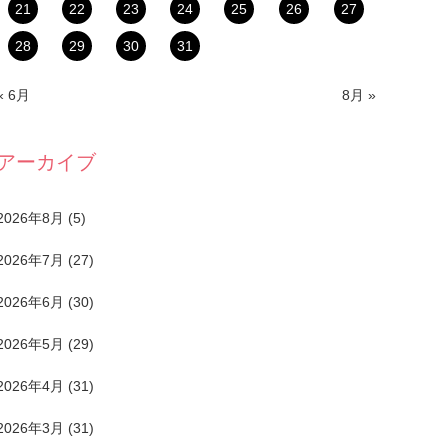
21
22
23
24
25
26
27
28
29
30
31
« 6月
8月 »
アーカイブ
2026年8月
(5)
2026年7月
(27)
2026年6月
(30)
2026年5月
(29)
2026年4月
(31)
2026年3月
(31)