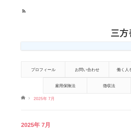
三方
プロフィール
お問い合わせ
働く人
雇用保険法
徴収法
ホーム
2025年 7月
2025年 7月