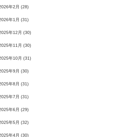
2026年2月
(28)
2026年1月
(31)
2025年12月
(30)
2025年11月
(30)
2025年10月
(31)
2025年9月
(30)
2025年8月
(31)
2025年7月
(31)
2025年6月
(29)
2025年5月
(32)
2025年4月
(30)