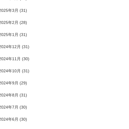
2025年3月
(31)
2025年2月
(28)
2025年1月
(31)
2024年12月
(31)
2024年11月
(30)
2024年10月
(31)
2024年9月
(29)
2024年8月
(31)
2024年7月
(30)
2024年6月
(30)