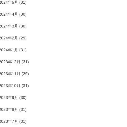
2024年5月
(31)
2024年4月
(30)
2024年3月
(30)
2024年2月
(29)
2024年1月
(31)
2023年12月
(31)
2023年11月
(29)
2023年10月
(31)
2023年9月
(30)
2023年8月
(31)
2023年7月
(31)