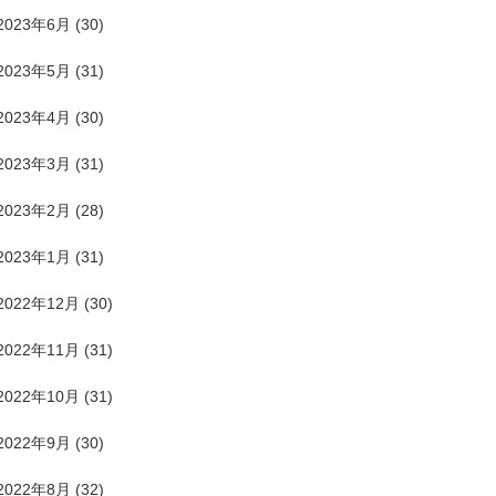
2023年6月
(30)
2023年5月
(31)
2023年4月
(30)
2023年3月
(31)
2023年2月
(28)
2023年1月
(31)
2022年12月
(30)
2022年11月
(31)
2022年10月
(31)
2022年9月
(30)
2022年8月
(32)