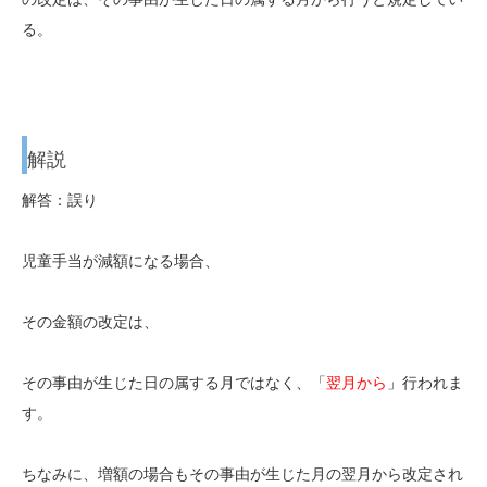
る。
解説
解答：誤り
児童手当が減額になる場合、
その金額の改定は、
その事由が生じた日の属する月ではなく、「
翌月から
」行われま
す。
ちなみに、増額の場合もその事由が生じた月の翌月から改定され