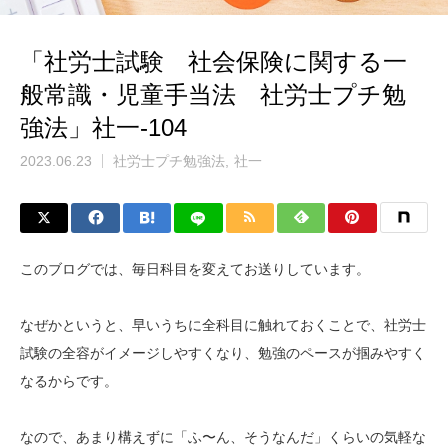
「社労士試験 社会保険に関する一
般常識・児童手当法 社労士プチ勉
強法」社一-104
2023.06.23
社労士プチ勉強法
社一
このブログでは、毎日科目を変えてお送りしています。
なぜかというと、早いうちに全科目に触れておくことで、社労士
試験の全容がイメージしやすくなり、勉強のペースが掴みやすく
なるからです。
なので、あまり構えずに「ふ〜ん、そうなんだ」くらいの気軽な