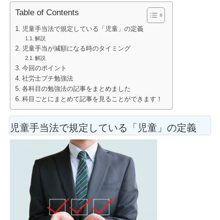
Table of Contents
児童手当法で規定している「児童」の定義
解説
児童手当が減額になる時のタイミング
解説
今回のポイント
社労士プチ勉強法
各科目の勉強法の記事をまとめました
科目ごとにまとめて記事を見ることができます！
児童手当法で規定している「児童」の定義