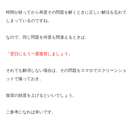
時間が経ってから再度その問題を解くときに正しい解法を忘れて
しまっているのですね。
なので、同じ問題を何度も間違えるときは、
「
翌日にもう一度復習しましょう
」
それでも解消しない場合は、その問題をスマホでスクリーンショ
ットで撮っておき、
復習の頻度を上げるといいでしょう。
ご参考になれば幸いです。