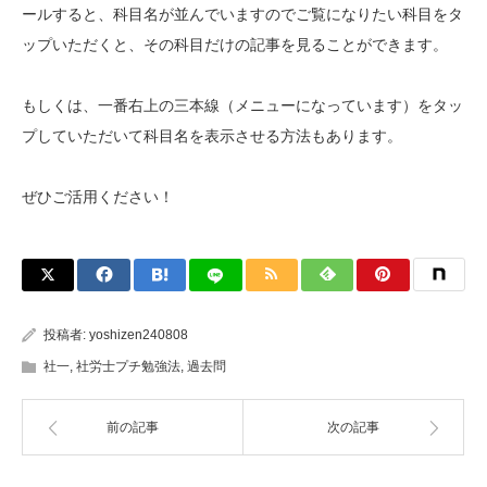
ールすると、科目名が並んでいますのでご覧になりたい科目をタ
ップいただくと、その科目だけの記事を見ることができます。
もしくは、一番右上の三本線（メニューになっています）をタッ
プしていただいて科目名を表示させる方法もあります。
ぜひご活用ください！
投稿者:
yoshizen240808
社一
,
社労士プチ勉強法
,
過去問
前の記事
次の記事