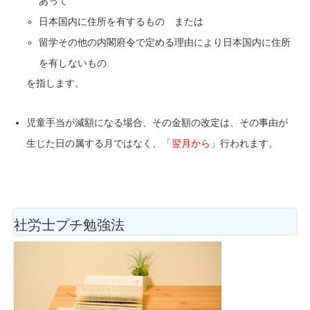
あって
日本国内に住所を有するもの または
留学その他の内閣府令で定める理由により日本国内に住所
を有しないもの
を指します。
児童手当が減額になる場合、その金額の改定は、その事由が
生じた日の属する月ではなく、「
翌月から
」行われます。
社労士プチ勉強法