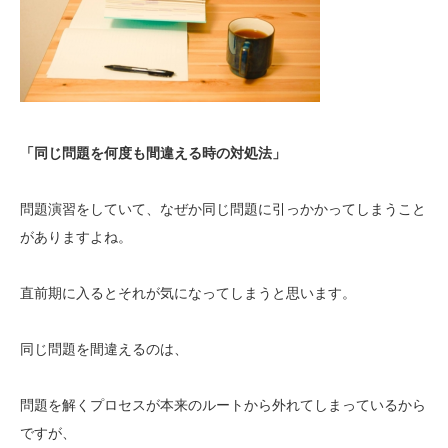
「同じ問題を何度も間違える時の対処法」
問題演習をしていて、なぜか同じ問題に引っかかってしまうこと
がありますよね。
直前期に入るとそれが気になってしまうと思います。
同じ問題を間違えるのは、
問題を解くプロセスが本来のルートから外れてしまっているから
ですが、