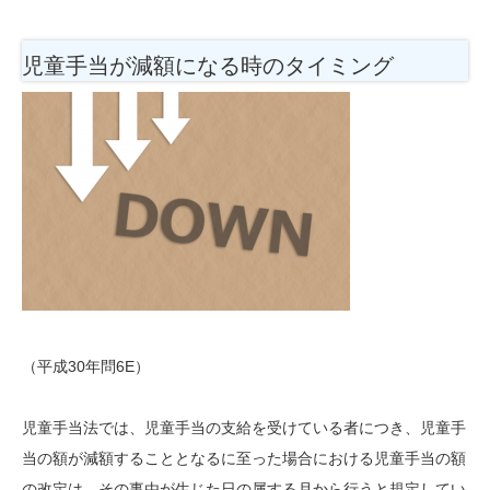
児童手当が減額になる時のタイミング
（平成30年問6E）
児童手当法では、児童手当の支給を受けている者につき、児童手
当の額が減額することとなるに至った場合における児童手当の額
の改定は、その事由が生じた日の属する月から行うと規定してい