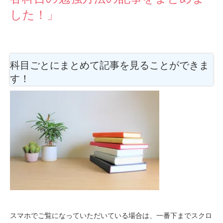
した！」
科目ごとにまとめて記事を見ることができま
す！
スマホでご覧になっていただいている場合は、一番下までスクロ