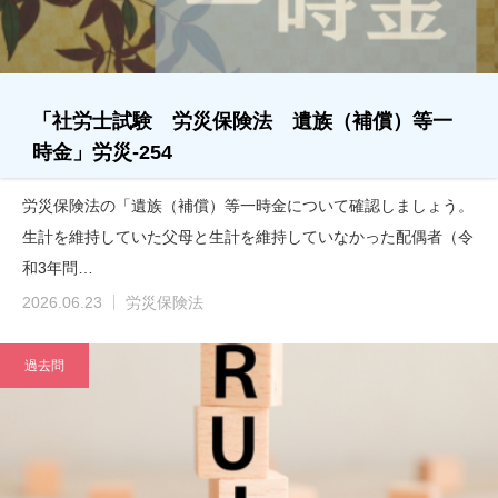
「社労士試験 労災保険法 遺族（補償）等一
時金」労災-254
労災保険法の「遺族（補償）等一時金について確認しましょう。
生計を維持していた父母と生計を維持していなかった配偶者（令
和3年問…
2026.06.23
労災保険法
過去問