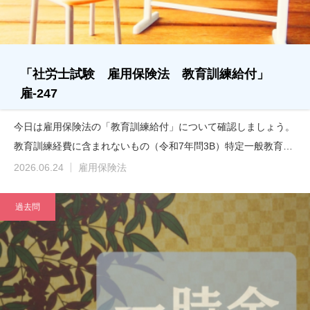
「社労士試験 雇用保険法 教育訓練給付」
雇-247
今日は雇用保険法の「教育訓練給付」について確認しましょう。
教育訓練経費に含まれないもの（令和7年問3B）特定一般教育…
2026.06.24
雇用保険法
過去問