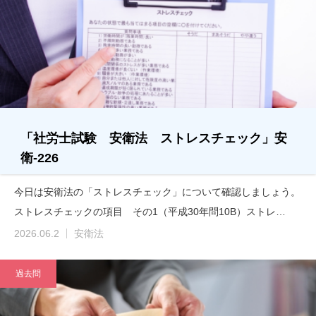
「社労士試験 安衛法 ストレスチェック」安
衛-226
今日は安衛法の「ストレスチェック」について確認しましょう。
ストレスチェックの項目 その1（平成30年問10B）ストレ…
2026.06.2
安衛法
過去問