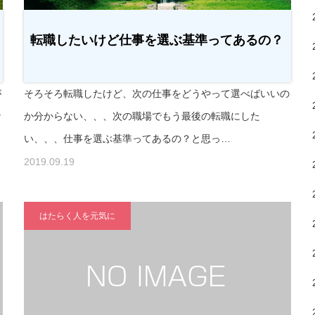
転職したいけど仕事を選ぶ基準ってあるの？
が
そろそろ転職したけど、次の仕事をどうやって選べばいいの
な
か分からない、、、次の職場でもう最後の転職にした
い、、、仕事を選ぶ基準ってあるの？と思っ…
2019.09.19
はたらく人を元気に