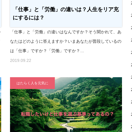
「仕事」と「労働」の違いは？人生をリア充
にするには？
か
「仕事」と「労働」の違いはなんですか？そう聞かれて、あ
て
なたはどのように答えますか？いまあなたが普段しているの
は「仕事」ですか？「労働」ですか？…
2019.09.22
はたらく人を元気に