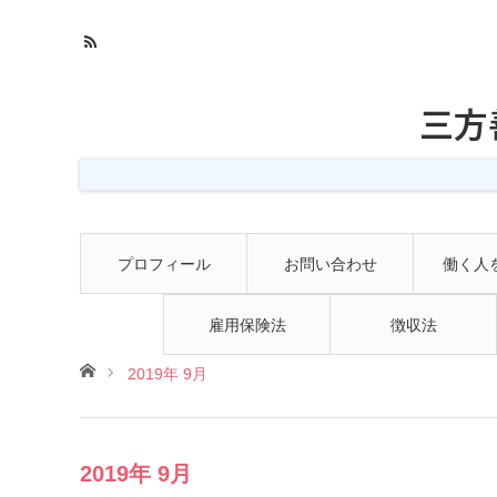
三方
プロフィール
お問い合わせ
働く人
雇用保険法
徴収法
ホーム
2019年 9月
2019年 9月