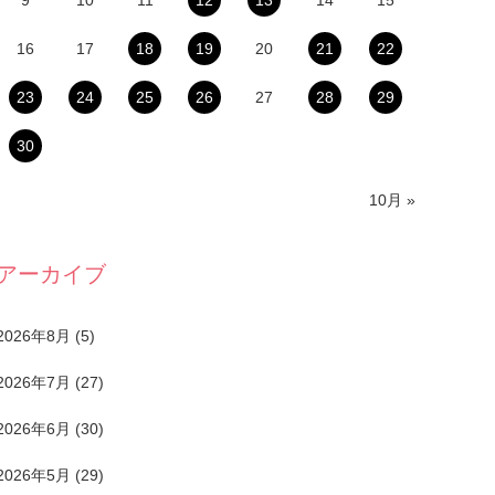
9
10
11
12
13
14
15
16
17
18
19
20
21
22
23
24
25
26
27
28
29
30
10月 »
アーカイブ
2026年8月
(5)
2026年7月
(27)
2026年6月
(30)
2026年5月
(29)