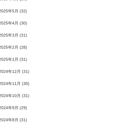
2025年5月
(32)
2025年4月
(30)
2025年3月
(31)
2025年2月
(28)
2025年1月
(31)
2024年12月
(31)
2024年11月
(30)
2024年10月
(31)
2024年9月
(29)
2024年8月
(31)