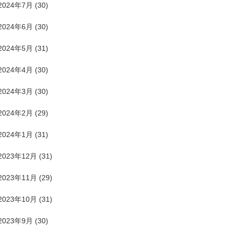
2024年7月
(30)
2024年6月
(30)
2024年5月
(31)
2024年4月
(30)
2024年3月
(30)
2024年2月
(29)
2024年1月
(31)
2023年12月
(31)
2023年11月
(29)
2023年10月
(31)
2023年9月
(30)