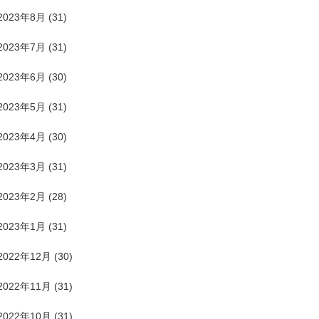
2023年8月
(31)
2023年7月
(31)
2023年6月
(30)
2023年5月
(31)
2023年4月
(30)
2023年3月
(31)
2023年2月
(28)
2023年1月
(31)
2022年12月
(30)
2022年11月
(31)
2022年10月
(31)