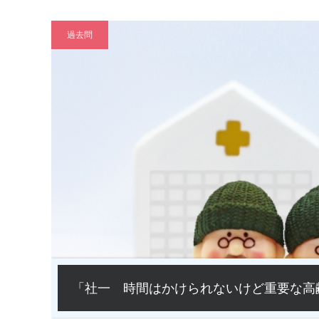
過去問
「社一 時間はかけられないけど重要な高齢