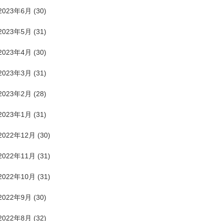
2023年6月
(30)
2023年5月
(31)
2023年4月
(30)
2023年3月
(31)
2023年2月
(28)
2023年1月
(31)
2022年12月
(30)
2022年11月
(31)
2022年10月
(31)
2022年9月
(30)
2022年8月
(32)