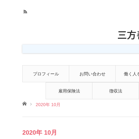
三方
プロフィール
お問い合わせ
働く人
雇用保険法
徴収法
ホーム
2020年 10月
2020年 10月