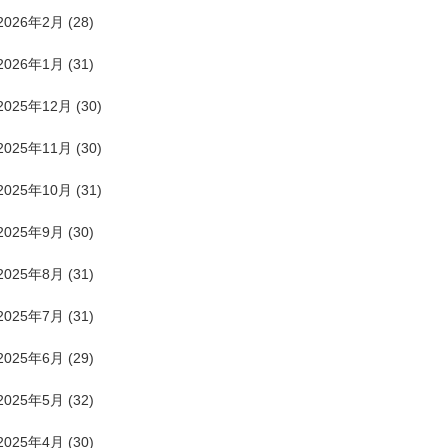
2026年2月
(28)
2026年1月
(31)
2025年12月
(30)
2025年11月
(30)
2025年10月
(31)
2025年9月
(30)
2025年8月
(31)
2025年7月
(31)
2025年6月
(29)
2025年5月
(32)
2025年4月
(30)