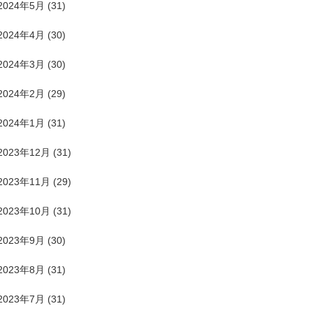
2024年5月
(31)
2024年4月
(30)
2024年3月
(30)
2024年2月
(29)
2024年1月
(31)
2023年12月
(31)
2023年11月
(29)
2023年10月
(31)
2023年9月
(30)
2023年8月
(31)
2023年7月
(31)