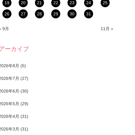
19
20
21
22
23
24
25
26
27
28
29
30
31
« 9月
11月 »
アーカイブ
2026年8月
(5)
2026年7月
(27)
2026年6月
(30)
2026年5月
(29)
2026年4月
(31)
2026年3月
(31)