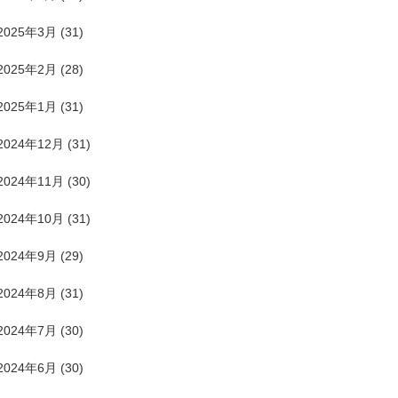
2025年3月
(31)
2025年2月
(28)
2025年1月
(31)
2024年12月
(31)
2024年11月
(30)
2024年10月
(31)
2024年9月
(29)
2024年8月
(31)
2024年7月
(30)
2024年6月
(30)