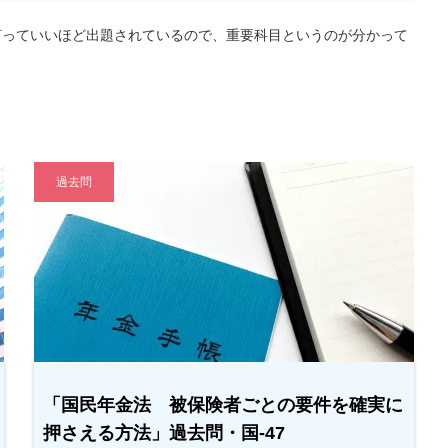
言っていいほど出題されているので、重要科目というのが分かって
過去問
「国民年金法 被保険者ごとの要件を確実に
押さえる方法」過去問・国-47