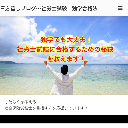
三方善しブログ〜社労士試験 独学合格法
はたらくを考える
社会保険労務士を目指す方を応援しています！