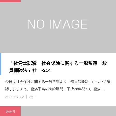
「社労士試験 社会保険に関する一般常識 船
員保険法」社一-214
今日は社会保険に関する一般常識より「船員保険法」について確
認しましょう。傷病手当の支給期間（平成28年問7B）傷病…
2026.07.22
社一
過去問