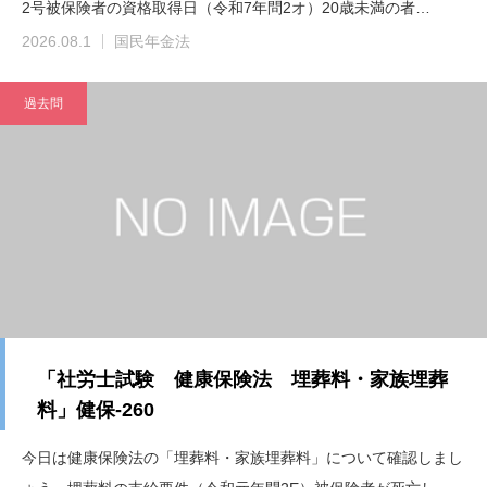
2号被保険者の資格取得日（令和7年問2オ）20歳未満の者…
2026.08.1
国民年金法
過去問
「社労士試験 健康保険法 埋葬料・家族埋葬
料」健保-260
今日は健康保険法の「埋葬料・家族埋葬料」について確認しまし