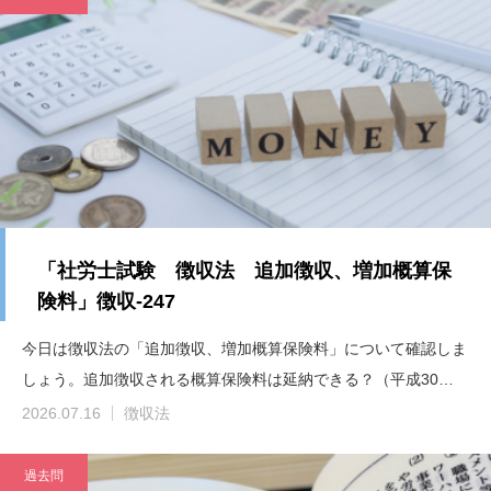
「社労士試験 徴収法 追加徴収、増加概算保
険料」徴収-247
今日は徴収法の「追加徴収、増加概算保険料」について確認しま
しょう。追加徴収される概算保険料は延納できる？（平成30…
2026.07.16
徴収法
過去問