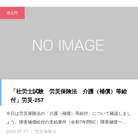
過去問
「社労士試験 労災保険法 介護（補償）等給
付」労災-257
今日は労災保険法の「介護（補償）等給付」について確認しまし
ょう。障害補償給付の支給要件（令和7年問5C）障害補償一…
2026.07.27
労災保険法