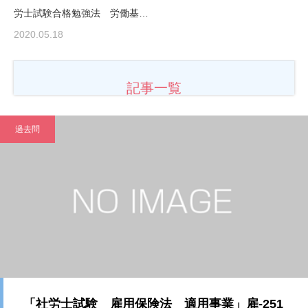
労士試験合格勉強法 労働基…
2020.05.18
記事一覧
過去問
「社労士試験 雇用保険法 適用事業」雇-251