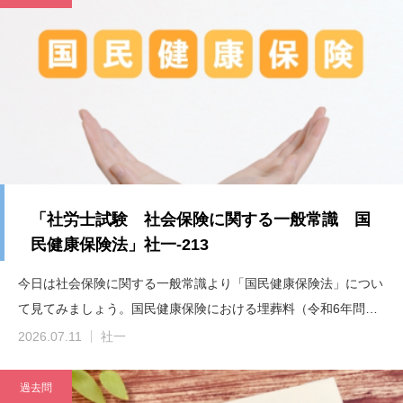
「社労士試験 社会保険に関する一般常識 国
民健康保険法」社一-213
今日は社会保険に関する一般常識より「国民健康保険法」につい
て見てみましょう。国民健康保険における埋葬料（令和6年問…
2026.07.11
社一
過去問