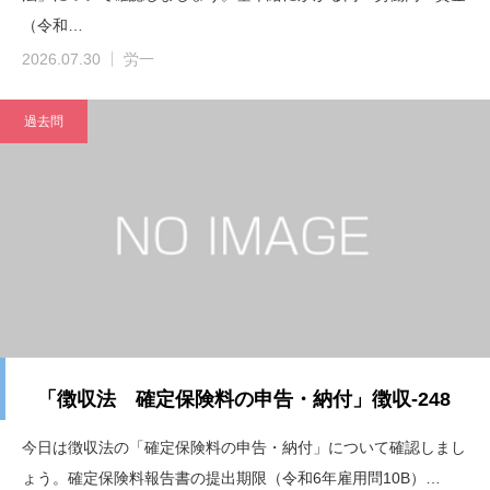
（令和…
2026.07.30
労一
過去問
「徴収法 確定保険料の申告・納付」徴収-248
今日は徴収法の「確定保険料の申告・納付」について確認しまし
ょう。確定保険料報告書の提出期限（令和6年雇用問10B）…