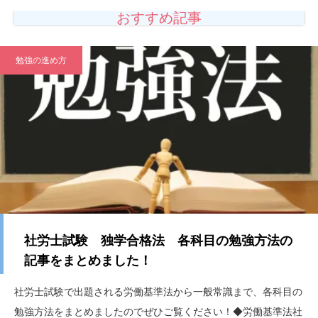
おすすめ記事
勉強の進め方
社労士試験 独学合格法 各科目の勉強方法の
記事をまとめました！
社労士試験で出題される労働基準法から一般常識まで、各科目の
勉強方法をまとめましたのでぜひご覧ください！◆労働基準法社