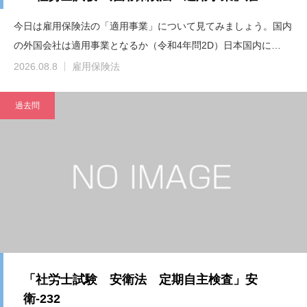
今日は雇用保険法の「適用事業」について見てみましょう。国内
の外国会社は適用事業となるか（令和4年問2D）日本国内に…
2026.08.8
雇用保険法
過去問
「社労士試験 安衛法 定期自主検査」安
衛-232