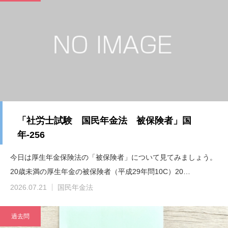
「社労士試験 国民年金法 被保険者」国
年-256
今日は厚生年金保険法の「被保険者」について見てみましょう。
20歳未満の厚生年金の被保険者（平成29年問10C）20…
2026.07.21
国民年金法
過去問