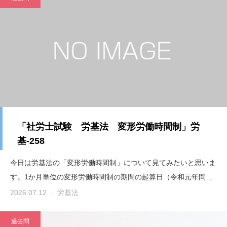
「社労士試験 労基法 変形労働時間制」労
基-258
今日は労基法の「変形労働時間制」について見てみたいと思いま
す。1か月単位の変形労働時間制の期間の起算日（令和元年問…
2026.07.12
労基法
過去問