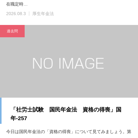
在職定時…
2026.08.3
厚生年金法
過去問
「社労士試験 国民年金法 資格の得喪」国
年-257
今日は国民年金法の「資格の得喪」について見てみましょう。第