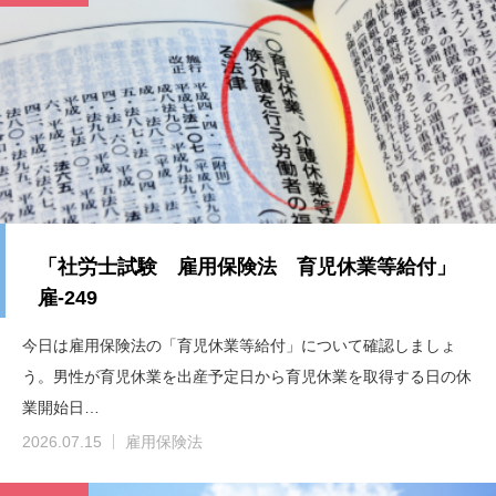
「社労士試験 雇用保険法 育児休業等給付」
雇-249
今日は雇用保険法の「育児休業等給付」について確認しましょ
う。男性が育児休業を出産予定日から育児休業を取得する日の休
業開始日…
2026.07.15
雇用保険法