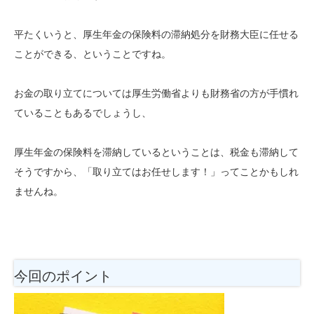
平たくいうと、厚生年金の保険料の滞納処分を財務大臣に任せる
ことができる、ということですね。
お金の取り立てについては厚生労働省よりも財務省の方が手慣れ
ていることもあるでしょうし、
厚生年金の保険料を滞納しているということは、税金も滞納して
そうですから、「取り立てはお任せします！」ってことかもしれ
ませんね。
今回のポイント