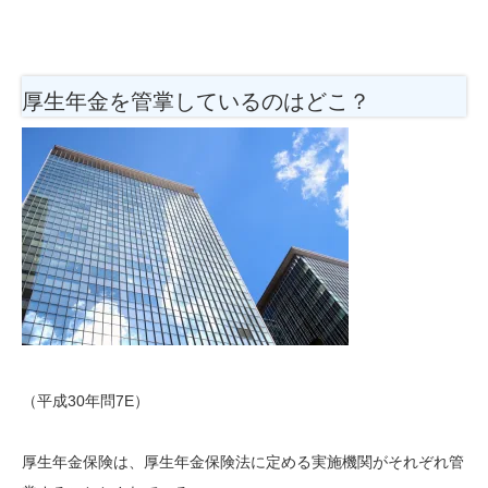
厚生年金を管掌しているのはどこ？
（平成30年問7E）
厚生年金保険は、厚生年金保険法に定める実施機関がそれぞれ管