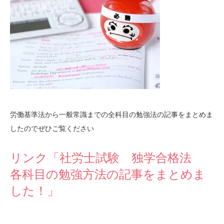
労働基準法から一般常識までの全科目の勉強法の記事をまとめま
したのでぜひご覧ください
リンク「社労士試験 独学合格法
各科目の勉強方法の記事をまとめま
した！」