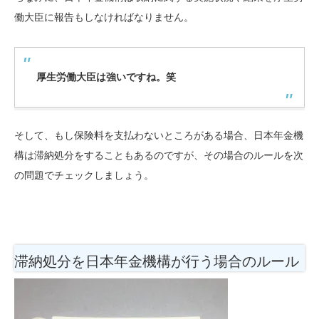
働大臣に報告もしなければなりません。
厚生労働大臣は強いですね。笑
そして、もし保険料を支払わないところがある場合、日本年金機
構は滞納処分をすることもあるのですが、その場合のルールを次
の問題でチェックしましょう。
滞納処分を日本年金機構が行う場合のルール