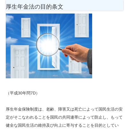
厚生年金法の目的条文
（平成30年問7D）
厚生年金保険制度は、老齢、障害又は死亡によって国民生活の安
定がそこなわれることを国民の共同連帯によって防止し、もって
健全な国民生活の維持及び向上に寄与することを目的としてい