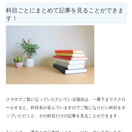
科目ごとにまとめて記事を見ることができま
す！
スマホでご覧になっていただいている場合は、一番下までスクロ
ールすると、科目名が並んでいますのでご覧になりたい科目をタ
ップいただくと、その科目だけの記事を見ることができます。