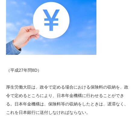
（平成27年問8D）
厚生労働大臣は、政令で定める場合における保険料の収納を、政
令で定めるところにより、日本年金機構に行わせることができ
る。日本年金機構は、保険料等の収納をしたときは、遅滞なく、
これを日本銀行に送付しなければならない。