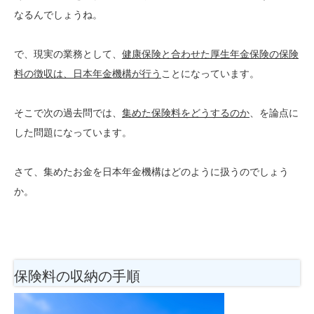
なるんでしょうね。
で、現実の業務として、
健康保険と合わせた厚生年金保険の保険
料の徴収は、日本年金機構が行う
ことになっています。
そこで次の過去問では、
集めた保険料をどうするのか
、を論点に
した問題になっています。
さて、集めたお金を日本年金機構はどのように扱うのでしょう
か。
保険料の収納の手順