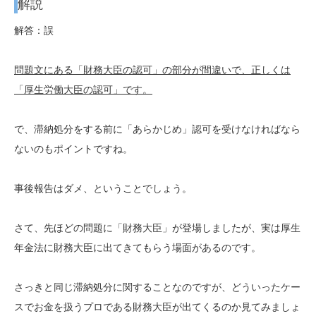
解説
解答：誤
問題文にある「財務大臣の認可」の部分が間違いで、正しくは
「厚生労働大臣の認可」です。
で、滞納処分をする前に「あらかじめ」認可を受けなければなら
ないのもポイントですね。
事後報告はダメ、ということでしょう。
さて、先ほどの問題に「財務大臣」が登場しましたが、実は厚生
年金法に財務大臣に出てきてもらう場面があるのです。
さっきと同じ滞納処分に関することなのですが、どういったケー
スでお金を扱うプロである財務大臣が出てくるのか見てみましょ