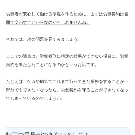
労働者が安心して働ける環境を作るために、まずは労働契約は書
面で交わすことからなのかもしれませんね。
それでは、次の問題を見てみましょう。
ここでの論点は、労働者側に特定の仕事ができない場合に、労働
契約を果たしたことになるのかというお話です。
たとえば、ケガや病気でこれまで行ってきた業務をすることが一
部分でもできなくなったら、労働契約を守ることができなくなっ
てしまっているのでしょうか。
特定の業務ができないとしても、、、