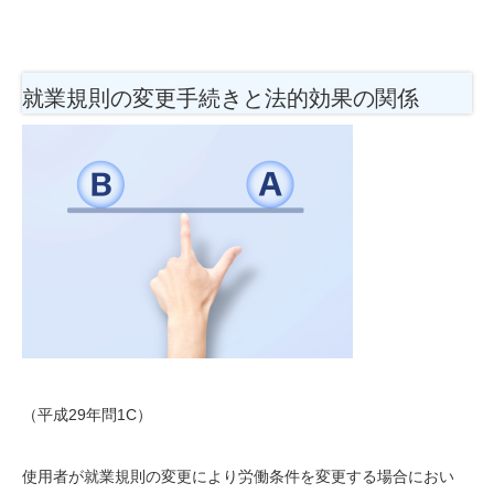
就業規則の変更手続きと法的効果の関係
（平成29年問1C）
使用者が就業規則の変更により労働条件を変更する場合におい