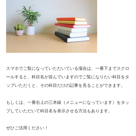
スマホでご覧になっていただいている場合は、一番下までスクロ
ールすると、科目名が並んでいますのでご覧になりたい科目をタ
ップいただくと、その科目だけの記事を見ることができます。
もしくは、一番右上の三本線（メニューになっています）をタッ
プしていただいて科目名を表示させる方法もあります。
ぜひご活用ください！