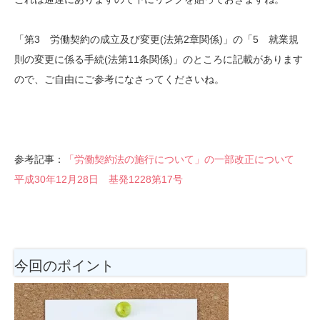
「第3 労働契約の成立及び変更(法第2章関係)」の「5 就業規
則の変更に係る手続(法第11条関係)」のところに記載があります
ので、ご自由にご参考になさってくださいね。
参考記事：
「労働契約法の施行について」の一部改正について
平成30年12月28日 基発1228第17号
今回のポイント