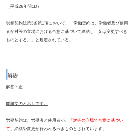
（平成26年問1D）
労働契約法第3条第1項において、「労働契約は、労働者及び使用
者が対等の立場における合意に基づいて締結し、又は変更すべき
ものとする。」と規定されている。
解説
解答：正
問題文のとおりです。
労働契約は、労働者と使用者が、「
対等の立場で合意に基づい
て
」締結や変更が行われるべきものとされています。