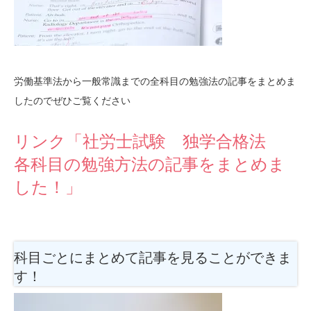
労働基準法から一般常識までの全科目の勉強法の記事をまとめま
したのでぜひご覧ください
リンク「社労士試験 独学合格法
各科目の勉強方法の記事をまとめま
した！」
科目ごとにまとめて記事を見ることができま
す！