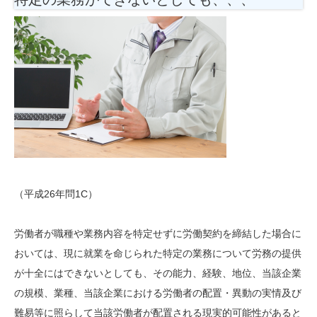
（平成26年問1C）
労働者が職種や業務内容を特定せずに労働契約を締結した場合に
おいては、現に就業を命じられた特定の業務について労務の提供
が十全にはできないとしても、その能力、経験、地位、当該企業
の規模、業種、当該企業における労働者の配置・異動の実情及び
難易等に照らして当該労働者が配置される現実的可能性があると