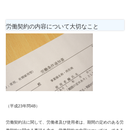
労働契約の内容について大切なこと
（平成23年問4B）
労働契約法に関して、労働者及び使用者は、期間の定めのある労