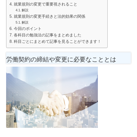
就業規則の変更で重要視されること
解説
就業規則の変更手続きと法的効果の関係
解説
今回のポイント
各科目の勉強法の記事をまとめました
科目ごとにまとめて記事を見ることができます！
労働契約の締結や変更に必要なこととは