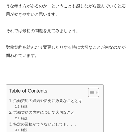
うな考え方があるのか
、ということも感じながら読んでいくと応
用が効きやすいと思います。
それでは最初の問題を見てみましょう。
労働契約を結んだり変更したりする時に大切なことが何なのかが
問われています。
Table of Contents
労働契約の締結や変更に必要なこととは
解説
労働契約の内容について大切なこと
解説
特定の業務ができないとしても、、、
解説