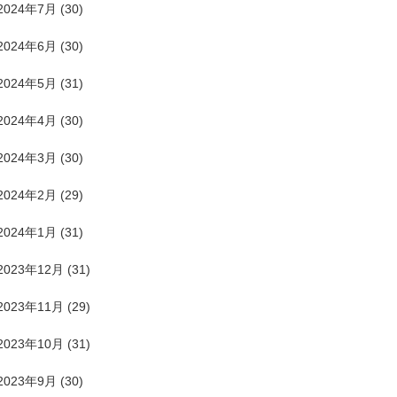
2024年7月
(30)
2024年6月
(30)
2024年5月
(31)
2024年4月
(30)
2024年3月
(30)
2024年2月
(29)
2024年1月
(31)
2023年12月
(31)
2023年11月
(29)
2023年10月
(31)
2023年9月
(30)