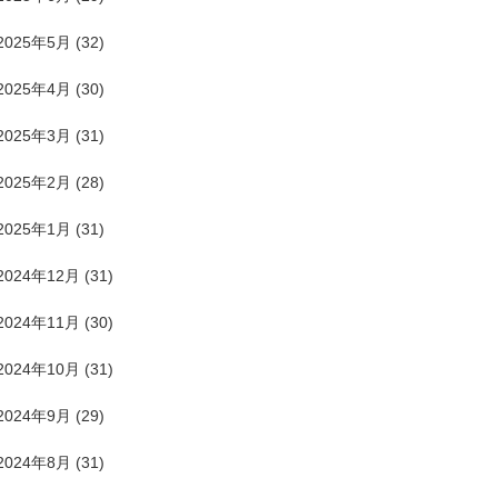
2025年5月
(32)
2025年4月
(30)
2025年3月
(31)
2025年2月
(28)
2025年1月
(31)
2024年12月
(31)
2024年11月
(30)
2024年10月
(31)
2024年9月
(29)
2024年8月
(31)