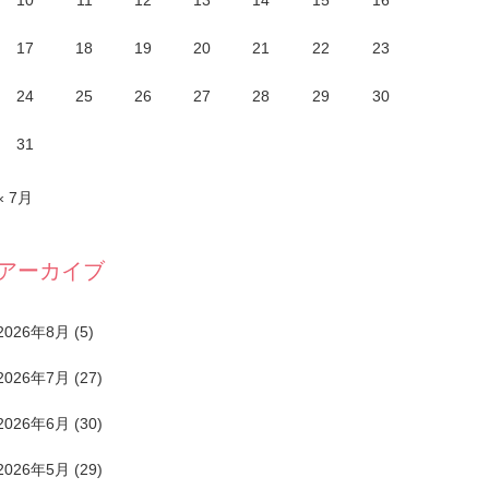
10
11
12
13
14
15
16
17
18
19
20
21
22
23
24
25
26
27
28
29
30
31
« 7月
アーカイブ
2026年8月
(5)
2026年7月
(27)
2026年6月
(30)
2026年5月
(29)