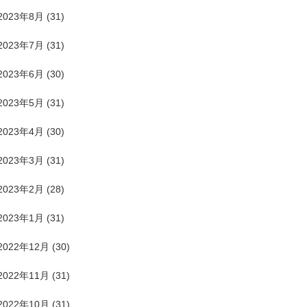
2023年8月
(31)
2023年7月
(31)
2023年6月
(30)
2023年5月
(31)
2023年4月
(30)
2023年3月
(31)
2023年2月
(28)
2023年1月
(31)
2022年12月
(30)
2022年11月
(31)
2022年10月
(31)