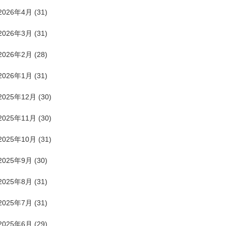
2026年4月
(31)
2026年3月
(31)
2026年2月
(28)
2026年1月
(31)
2025年12月
(30)
2025年11月
(30)
2025年10月
(31)
2025年9月
(30)
2025年8月
(31)
2025年7月
(31)
2025年6月
(29)