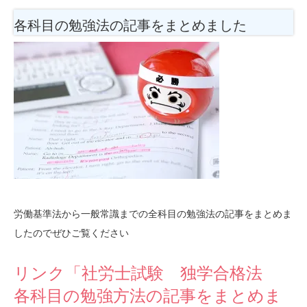
各科目の勉強法
の記事をまとめました
労働基準法から一般常識までの全科目の勉強法の記事をまとめま
したのでぜひご覧ください
リンク「社労士試験 独学合格法
各科目の勉強方法の記事をまとめま