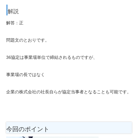
解説
解答：正
問題文のとおりです。
36協定は事業場単位で締結されるものですが、
事業場の長ではなく
企業の株式会社の社長自らが協定当事者となることも可能です。
今回のポイント