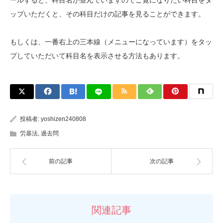
ップいただくと、その科目だけの記事を見ることができます。
もしくは、一番右上の三本線（メニューになっています）をタッ
プしていただいて科目名を表示させる方法もあります。
投稿者:
yoshizen240808
労基法
,
過去問
前の記事
次の記事
関連記事