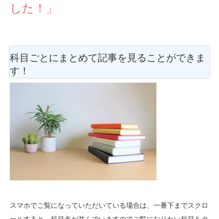
した！」
科目ごとにまとめて記事を見ることができま
す！
スマホでご覧になっていただいている場合は、一番下までスクロ
ールすると、科目名が並んでいますのでご覧になりたい科目をタ