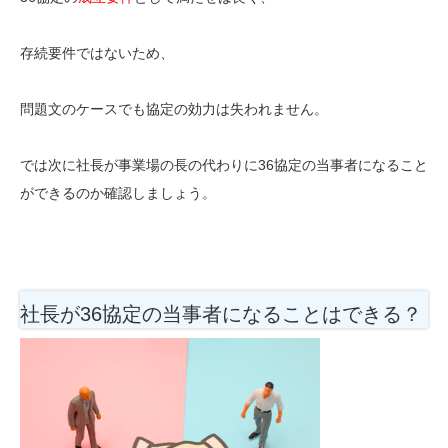
存続要件ではないため、
問題文のケースでも協定の効力は失われません。
では次に社長が事業場の長の代わりに36協定の当事者になること
ができるのか確認しましょう。
社長が36協定の当事者になることはできる？