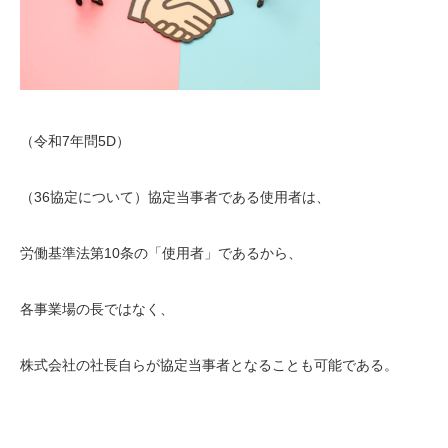
（令和7年問5D）
（36協定について）協定当事者である使用者は、
労働基準法第10条の「使用者」であるから、
各事業場の長ではなく、
株式会社の社長自らが協定当事者となることも可能である。