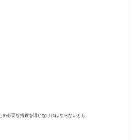
ため必要な措置を講じなければならないとし、