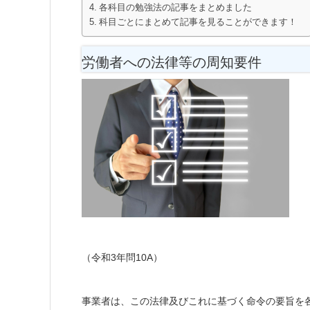
各科目の勉強法の記事をまとめました
科目ごとにまとめて記事を見ることができます！
労働者への法律等の周知要件
（令和3年問10A）
事業者は、この法律及びこれに基づく命令の要旨を