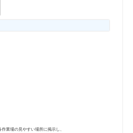
各作業場の見やすい場所に掲示し、