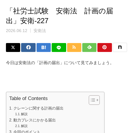
「社労士試験 安衛法 計画の届
出」安衛-227
2026.06.12
安衛法
今日は安衛法の「計画の届出」について見てみましょう。
Table of Contents
クレーンに関する計画の届出
解説
動力プレスにかかる届出
解説
今回のポイント