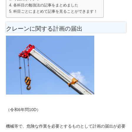
各科目の勉強法の記事をまとめました
科目ごとにまとめて記事を見ることができます！
クレーンに関する計画の届出
（令和6年問10D）
機械等で、危険な作業を必要とするものとして計画の届出が必要