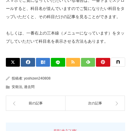
スマホでご覧になっていただいている場合は、一番下までスクロ
ールすると、科目名が並んでいますのでご覧になりたい科目をタ
ップいただくと、その科目だけの記事を見ることができます。
もしくは、一番右上の三本線（メニューになっています）をタッ
プしていただいて科目名を表示させる方法もあります。
投稿者:
yoshizen240808
安衛法
,
過去問
前の記事
次の記事