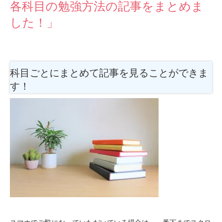
各科目の勉強方法の記事をまとめま
した！」
科目ごとにまとめて記事を見ることができま
す！