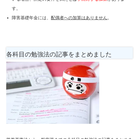
す。
障害基礎年金には、
配偶者への加算はありません
。
各科目の勉強法
の記事をまとめました