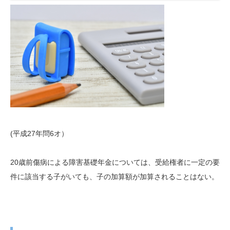
(平成27年問6オ）
20歳前傷病による障害基礎年金については、受給権者に一定の要
件に該当する子がいても、子の加算額が加算されることはない。