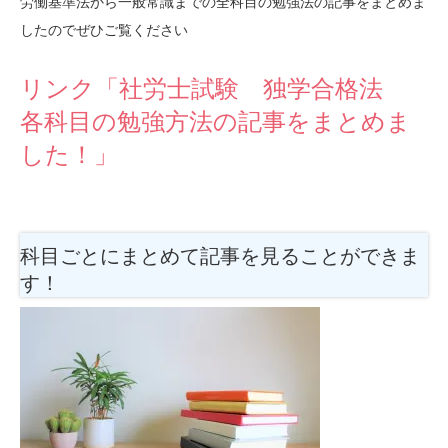
労働基準法から一般常識までの全科目の勉強法の記事をまとめま
したのでぜひご覧ください
リンク「社労士試験 独学合格法
各科目の勉強方法の記事をまとめま
した！」
科目ごとにまとめて記事を見ることができま
す！