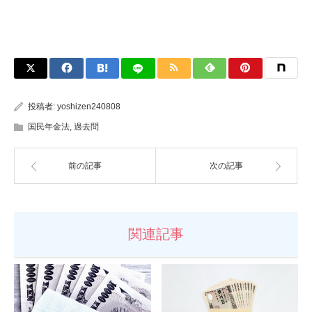
投稿者:
yoshizen240808
国民年金法
,
過去問
前の記事
次の記事
関連記事