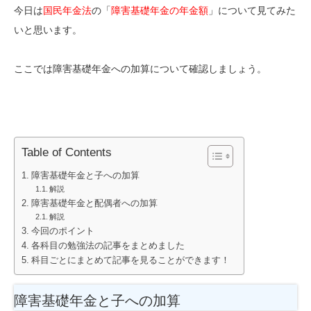
今日は
国民年金法
の「
障害基礎年金の年金額
」について見てみた
いと思います。
ここでは障害基礎年金への加算について確認しましょう。
Table of Contents
障害基礎年金と子への加算
解説
障害基礎年金と配偶者への加算
解説
今回のポイント
各科目の勉強法の記事をまとめました
科目ごとにまとめて記事を見ることができます！
障害基礎年金と子への加算