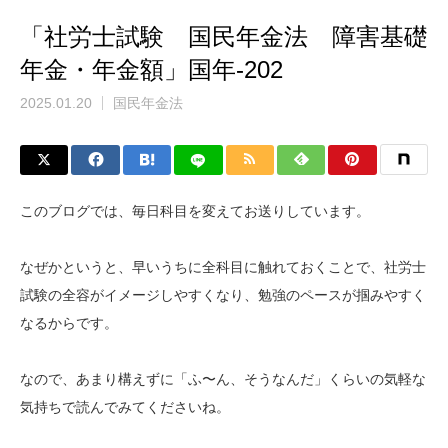
「社労士試験 国民年金法 障害基礎
年金・年金額」国年-202
2025.01.20
国民年金法
このブログでは、毎日科目を変えてお送りしています。
なぜかというと、早いうちに全科目に触れておくことで、社労士
試験の全容がイメージしやすくなり、勉強のペースが掴みやすく
なるからです。
なので、あまり構えずに「ふ〜ん、そうなんだ」くらいの気軽な
気持ちで読んでみてくださいね。