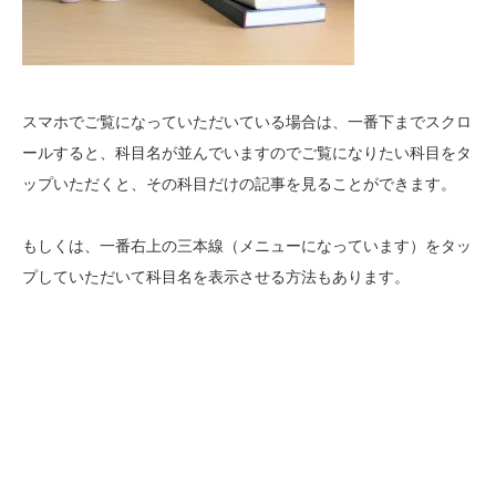
スマホでご覧になっていただいている場合は、一番下までスクロ
ールすると、科目名が並んでいますのでご覧になりたい科目をタ
ップいただくと、その科目だけの記事を見ることができます。
もしくは、一番右上の三本線（メニューになっています）をタッ
プしていただいて科目名を表示させる方法もあります。