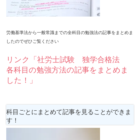
労働基準法から一般常識までの全科目の勉強法の記事をまとめま
したのでぜひご覧ください
リンク「社労士試験 独学合格法
各科目の勉強方法の記事をまとめま
した！」
科目ごとにまとめて記事を見ることができま
す！