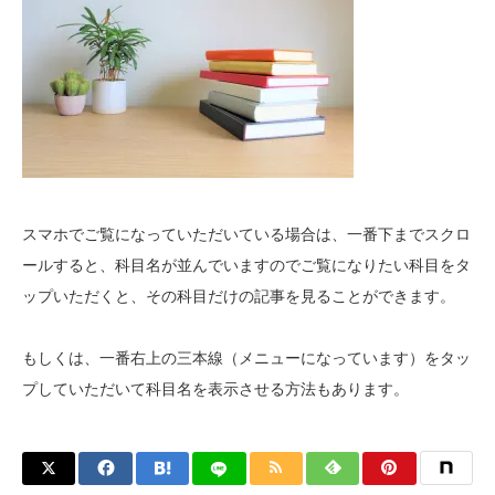
スマホでご覧になっていただいている場合は、一番下までスクロ
ールすると、科目名が並んでいますのでご覧になりたい科目をタ
ップいただくと、その科目だけの記事を見ることができます。
もしくは、一番右上の三本線（メニューになっています）をタッ
プしていただいて科目名を表示させる方法もあります。