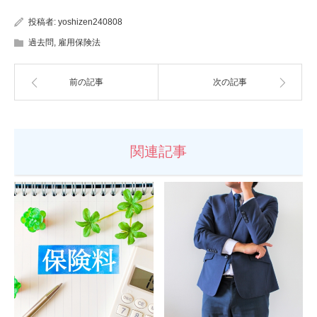
投稿者:
yoshizen240808
過去問
,
雇用保険法
前の記事
次の記事
関連記事