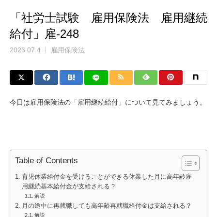
「社労士試験 雇用保険法 雇用継続
給付」雇-248
2026.07.4
雇用保険法
今日は雇用保険法の「雇用継続給付」について見てみましょう。
Table of Contents
育児休業給付金を受けることができる休業した月に高年齢雇
用継続基本給付金が支給される？
解説
月の途中に再就職しても高年齢再就職給付金は支給される？
解説