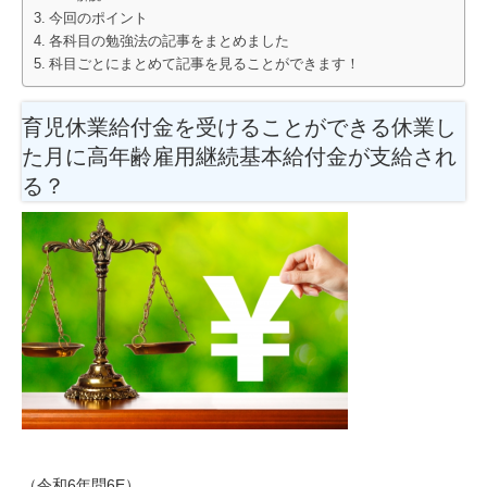
今回のポイント
各科目の勉強法の記事をまとめました
科目ごとにまとめて記事を見ることができます！
育児休業給付金を受けることができる休業し
た月に高年齢雇用継続基本給付金が支給され
る？
（令和6年問6E）