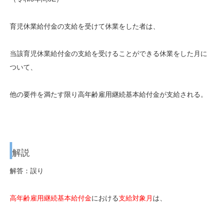
育児休業給付金の支給を受けて休業をした者は、
当該育児休業給付金の支給を受けることができる休業をした月に
ついて、
他の要件を満たす限り高年齢雇用継続基本給付金が支給される。
解説
解答：誤り
高年齢雇用継続基本給付金
における
支給対象月
は、