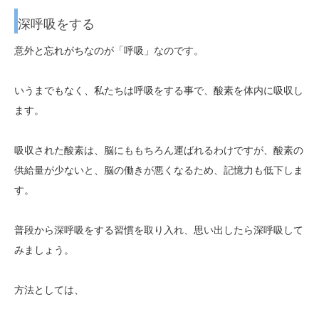
深呼吸をする
意外と忘れがちなのが「呼吸」なのです。
いうまでもなく、私たちは呼吸をする事で、酸素を体内に吸収し
ます。
吸収された酸素は、脳にももちろん運ばれるわけですが、酸素の
供給量が少ないと、脳の働きが悪くなるため、記憶力も低下しま
す。
普段から深呼吸をする習慣を取り入れ、思い出したら深呼吸して
みましょう。
方法としては、