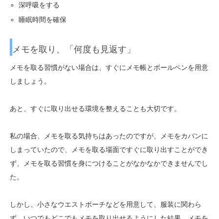
深呼吸をする
睡眠時間を確保
メモを取り、「何度も見返す」
メモを取る習慣がない場合は、すぐにメモ帳とボールペンを用意
しましょう。
あと、すぐに取り出せる環境を整えることも大切です。
私の場合、メモを取る気持ちはあったのですが、メモをカバンに
しまっていたので、メモを取る場面ですぐに取り出すことができ
ず、メモを取る習慣を身につけることがなかなかできませんでし
た。
しかし、小さなウエストポーチなどを用意して、服装に関わら
ず、いつでもどこでもメモを取り出せるようにした結果、メモを