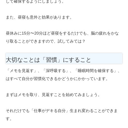
して確保するようにしましょう。
また、昼寝も意外と効果があります。
昼休みに15分〜20分ほど昼寝をするだけでも、脳の疲れをかな
り取ることができますので、試してみては？
大切なことは「習慣」にすること
「メモを見返す」、「深呼吸する」、「睡眠時間を確保する」、
はすべて自分が習慣化できるかどうかにかかっています。
まずはメモを取り、見返すことを始めてみましょう。
それだけでも「仕事がデキる自分」生まれ変わることができま
す。