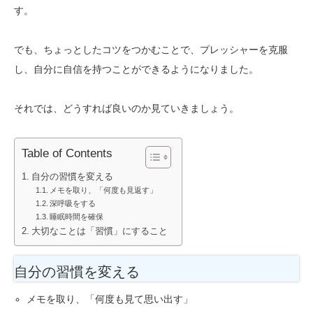
す。
でも、ちょっとしたコツをつかむことで、プレッシャーを克服
し、自分に自信を持つことができるようになりました。
それでは、どうすれば良いのか見ていきましょう。
Table of Contents
自分の習慣を変える
メモを取り、「何度も見返す」
深呼吸をする
睡眠時間を確保
大切なことは「習慣」にすること
自分の習慣を変える
メモを取り、「何度も見て思い出す」