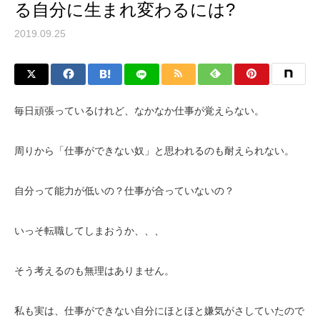
る自分に生まれ変わるには?
2019.09.25
毎日頑張っているけれど、なかなか仕事が覚えらない。
周りから「仕事ができない奴」と思われるのも耐えられない。
自分って能力が低いの？仕事が合っていないの？
いっそ転職してしまおうか、、、
そう考えるのも無理はありません。
私も実は、仕事ができない自分にほとほと嫌気がさしていたので