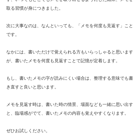
取る習慣が身につきました。
次に大事なのは、なんといっても、「メモを何度も見返す」こと
です。
なかには、書いただけで覚えられる方もいらっしゃると思います
が、書いたメモを何度も見返すことで記憶が定着します。
もし、書いたメモの字が読みにくい場合は、整理する意味でも書
き直すと良いと思います。
メモを見返す時は、書いた時の情景、場面なども一緒に思い出す
と、臨場感がでて、書いたメモの内容も覚えやすくなります。
ぜひお試しください。