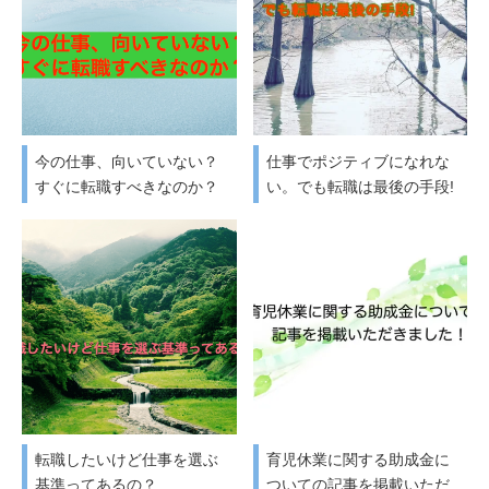
今の仕事、向いていない？
仕事でポジティブになれな
すぐに転職すべきなのか？
い。でも転職は最後の手段!
転職したいけど仕事を選ぶ
育児休業に関する助成金に
基準ってあるの？
ついての記事を掲載いただ