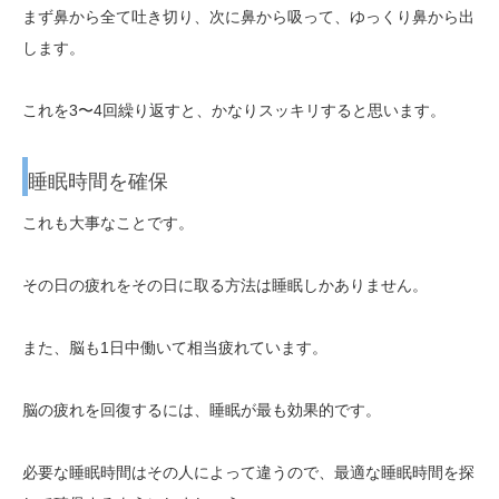
まず鼻から全て吐き切り、次に鼻から吸って、ゆっくり鼻から出
します。
これを3〜4回繰り返すと、かなりスッキリすると思います。
睡眠時間を確保
これも大事なことです。
その日の疲れをその日に取る方法は睡眠しかありません。
また、脳も1日中働いて相当疲れています。
脳の疲れを回復するには、睡眠が最も効果的です。
必要な睡眠時間はその人によって違うので、最適な睡眠時間を探