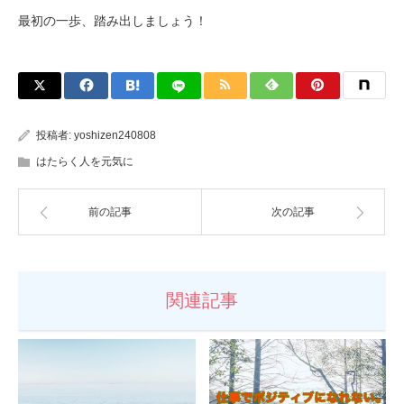
最初の一歩、踏み出しましょう！
投稿者:
yoshizen240808
はたらく人を元気に
前の記事
次の記事
関連記事