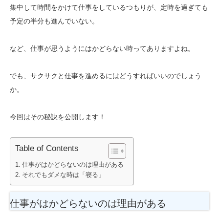
集中して時間をかけて仕事をしているつもりが、定時を過ぎても
予定の半分も進んでいない。
など、仕事が思うようにはかどらない時ってありますよね。
でも、サクサクと仕事を進めるにはどうすればいいのでしょう
か。
今回はその秘訣を公開します！
Table of Contents
仕事がはかどらないのは理由がある
それでもダメな時は「寝る」
仕事がはかどらないのは理由がある