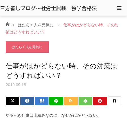
三方善しブログ〜社労士試験 独学合格法
ホーム
はたらく人を元気に
仕事がはかどらない時、その対
策はどうすればいい？
はたらく人を元気に
仕事がはかどらない時、その対策は
どうすればいい？
2019.09.18
やるべき仕事は山積みなのに、なぜかはかどらない。