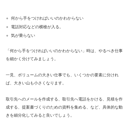
何から手をつければいいのかわからない
電話対応などの横槍が入る。
気が乗らない
「何から手をつければいいのかわからない」時は、やるべき仕事
を細かく分けてみましょう。
一見、ボリュームの大きい仕事でも、いくつかの要素に分けれ
ば、大きい山も小さくなります。
取引先へのメールを作成する、取引先へ電話をかける、見積を作
成する、提案書づくりのための資料を集める、など、具体的な動
きを細分化してみると良いでしょう。