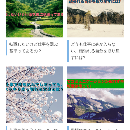
転職したいけど仕事を選ぶ
どうも仕事に身が入らな
基準ってあるの？
い。頑張れる自分を取り戻
すには?