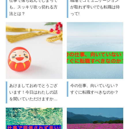
仕事で落ち込んでしまって
職場でコミュニケーション
も、スッキリ吹っ切れる方
が取れず辛い!でも転職は待
法とは？
って!
あけましておめでとうござ
今の仕事、向いていない？
います！今日はわたしの話
すぐに転職すべきなのか？
を聞いていただけますか…