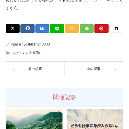
すから。
投稿者:
yoshizen240808
はたらく人を元気に
前の記事
次の記事
関連記事