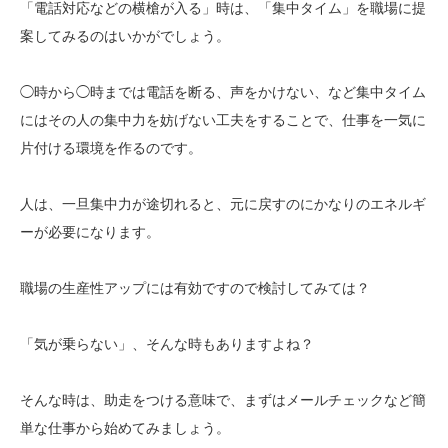
「電話対応などの横槍が入る」時は、「集中タイム」を職場に提
案してみるのはいかがでしょう。
◯時から◯時までは電話を断る、声をかけない、など集中タイム
にはその人の集中力を妨げない工夫をすることで、仕事を一気に
片付ける環境を作るのです。
人は、一旦集中力が途切れると、元に戻すのにかなりのエネルギ
ーが必要になります。
職場の生産性アップには有効ですので検討してみては？
「気が乗らない」、そんな時もありますよね？
そんな時は、助走をつける意味で、まずはメールチェックなど簡
単な仕事から始めてみましょう。