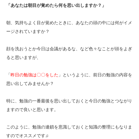
「あなたは朝目が覚めたら何を思い出しますか？」
朝、気持ちよく目が覚めたときに、あなたの頭の中には何がイメ
ージされていますか？
顔を洗おうとか今日は会議があるな、など色々なことが頭をよぎ
ると思いますが、
「
昨日の勉強は〇〇をした
」というように、前日の勉強の内容を
思い出してみませんか？
特に、勉強の一番最後を思い出しておくと今日の勉強とつながり
ますので良いと思います。
このように、勉強の連鎖を意識しておくと知識の整理にもなりま
すのでオススメです♫