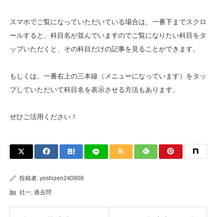
スマホでご覧になっていただいている場合は、一番下までスクロ
ールすると、科目名が並んでいますのでご覧になりたい科目をタ
ップいただくと、その科目だけの記事を見ることができます。
もしくは、一番右上の三本線（メニューになっています）をタッ
プしていただいて科目名を表示させる方法もあります。
ぜひご活用ください！
投稿者:
yoshizen240808
社一
,
過去問