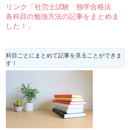
リンク「社労士試験 独学合格法
各科目の勉強方法の記事をまとめま
した！」
科目ごとにまとめて記事を見ることができま
す！