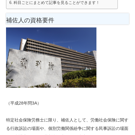
科目ごとにまとめて記事を見ることができます！
補佐人の資格要件
（平成28年問3A）
特定社会保険労務士に限り、補佐人として、労働社会保険に関す
る行政訴訟の場面や、個別労働関係紛争に関する民事訴訟の場面