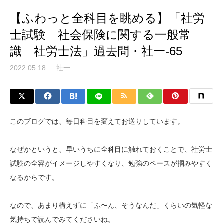
【ふわっと全科目を眺める】「社労
士試験 社会保険に関する一般常
識 社労士法」過去問・社一-65
2022.05.18
社一
このブログでは、毎日科目を変えてお送りしています。
なぜかというと、早いうちに全科目に触れておくことで、社労士
試験の全容がイメージしやすくなり、勉強のペースが掴みやすく
なるからです。
なので、あまり構えずに「ふ〜ん、そうなんだ」くらいの気軽な
気持ちで読んでみてくださいね。