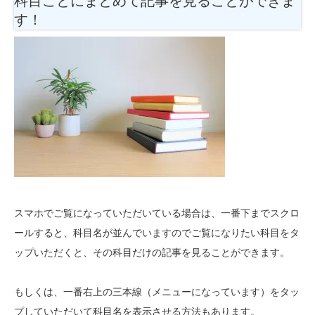
科目ごとにまとめて記事を見ることができま
す！
スマホでご覧になっていただいている場合は、一番下までスクロ
ールすると、科目名が並んでいますのでご覧になりたい科目をタ
ップいただくと、その科目だけの記事を見ることができます。
もしくは、一番右上の三本線（メニューになっています）をタッ
プしていただいて科目名を表示させる方法もあります。