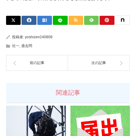
投稿者:
yoshizen240808
社一
,
過去問
前の記事
次の記事
関連記事