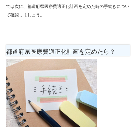
では次に、都道府県医療費適正化計画を定めた時の手続きについ
て確認しましょう。
都道府県医療費適正化計画を定めたら？