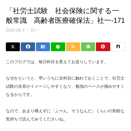
「社労士試験 社会保険に関する一
般常識 高齢者医療確保法」社一-171
2025.05.3
社一
このブログでは、毎日科目を変えてお送りしています。
なぜかというと、早いうちに全科目に触れておくことで、社労士
試験の全容がイメージしやすくなり、勉強のペースが掴みやすく
なるからです。
なので、あまり構えずに「ふ〜ん、そうなんだ」くらいの気軽な
気持ちで読んでみてくださいね。