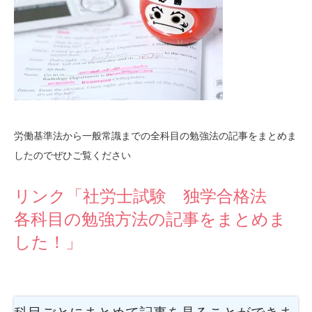
労働基準法から一般常識までの全科目の勉強法の記事をまとめま
したのでぜひご覧ください
リンク「社労士試験 独学合格法
各科目の勉強方法の記事をまとめま
した！」