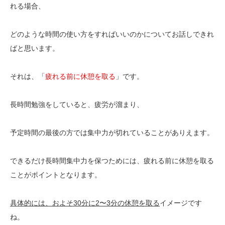
れる場合、
どのような時間の使い方をすればいいのかについてお話しできれ
ばと思います。
それは、「
疲れる前に休憩を取る
」です。
長時間勉強をしていると、疲労が溜まり、
予定時間の最後の方では集中力が切れていることがありえます。
できるだけ長時間集中力を保つためには、疲れる前に休憩を取る
ことがポイントとなります。
具体的には、およそ30分に2〜3分の休憩を取る
イメージです
ね。