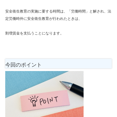
安全衛生教育の実施に要する時間は、「労働時間」と解され、法
定労働時外に安全衛生教育が行われたときは、
割増賃金を支払うことになります。
今回のポイント