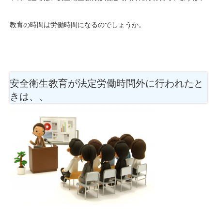
教育の時間は労働時間になるのでしょうか。
安全衛生教育が法定労働時間外に行われたと
きは、、