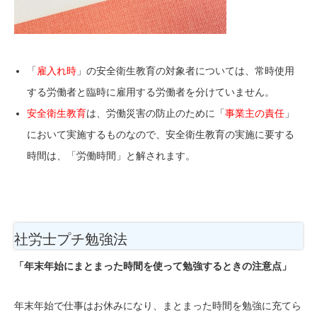
「
雇入れ時
」の安全衛生教育の対象者については、常時使用
する労働者と臨時に雇用する労働者を分けていません。
安全衛生教育
は、労働災害の防止のために「
事業主の責任
」
において実施するものなので、安全衛生教育の実施に要する
時間は、「労働時間」と解されます。
社労士プチ勉強法
「年末年始にまとまった時間を使って勉強するときの注意点」
年末年始で仕事はお休みになり、まとまった時間を勉強に充てら