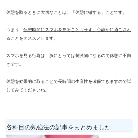
休憩を取るときに大切なことは、「休憩に徹する」ことです。
つまり、
休憩時間にスマホを見ることもせず、心静かに過ごされ
る
ことをオススメします。
スマホを見る行為は、脳にとっては刺激物になるので休憩に不向
きです。
休憩を効果的に取ることで長時間の生産性を確保できますので試
してみてくださいね。
各科目の勉強法
の記事をまとめました