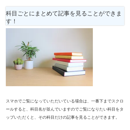
科目ごとにまとめて記事を見ることができま
す！
スマホでご覧になっていただいている場合は、一番下までスクロ
ールすると、科目名が並んでいますのでご覧になりたい科目をタ
ップいただくと、その科目だけの記事を見ることができます。