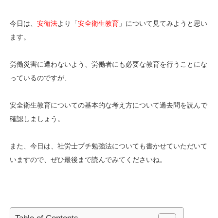
今日は、
安衛法
より「
安全衛生教育
」について見てみようと思い
ます。
労働災害に遭わないよう、労働者にも必要な教育を行うことにな
っているのですが、
安全衛生教育についての基本的な考え方について過去問を読んで
確認しましょう。
また、今日は、社労士プチ勉強法についても書かせていただいて
いますので、ぜひ最後まで読んでみてくださいね。