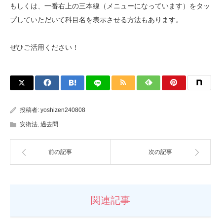
もしくは、一番右上の三本線（メニューになっています）をタッ
プしていただいて科目名を表示させる方法もあります。
ぜひご活用ください！
投稿者:
yoshizen240808
安衛法
,
過去問
前の記事
次の記事
関連記事