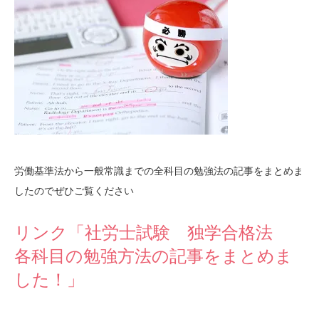
労働基準法から一般常識までの全科目の勉強法の記事をまとめま
したのでぜひご覧ください
リンク「社労士試験 独学合格法
各科目の勉強方法の記事をまとめま
した！」