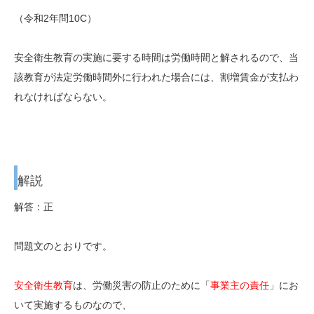
（令和2年問10C）
安全衛生教育の実施に要する時間は労働時間と解されるので、当
該教育が法定労働時間外に行われた場合には、割増賃金が支払わ
れなければならない。
解説
解答：正
問題文のとおりです。
安全衛生教育
は、労働災害の防止のために「
事業主の責任
」にお
いて実施するものなので、