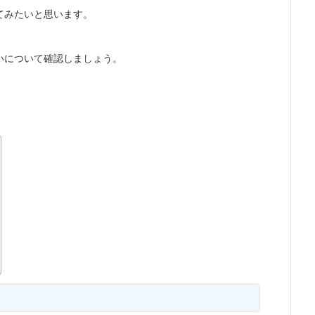
てみたいと思います。
いについて確認しましょう。