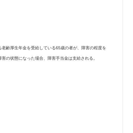
る老齢厚生年金を受給している65歳の者が、障害の程度を
障害の状態になった場合、障害手当金は支給される。