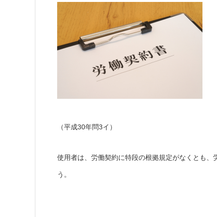
（平成30年問3イ）
使用者は、労働契約に特段の根拠規定がなくとも、
う。