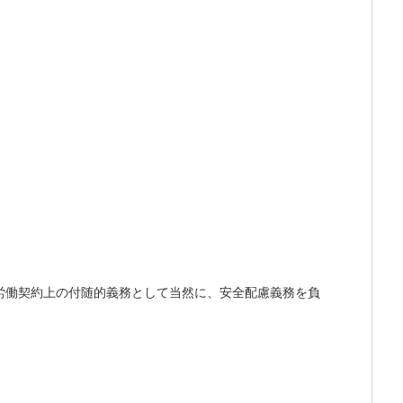
労働契約上の付随的義務として当然に、安全配慮義務を負