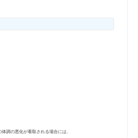
の体調の悪化が看取される場合には、