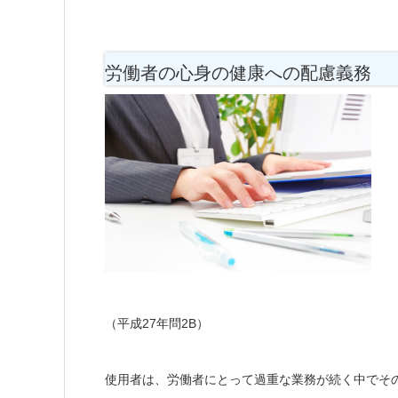
労働者の心身の健康への配慮義務
（平成27年問2B）
使用者は、労働者にとって過重な業務が続く中でそ