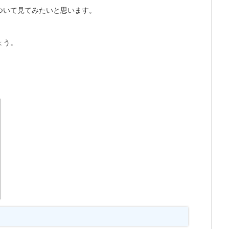
ついて見てみたいと思います。
ょう。