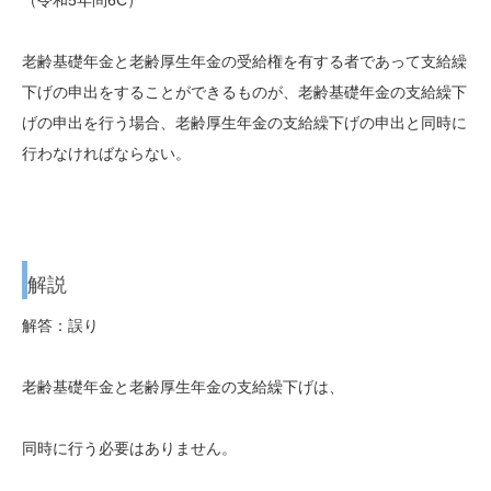
老齢基礎年金と老齢厚生年金の受給権を有する者であって支給繰
下げの申出をすることができるものが、老齢基礎年金の支給繰下
げの申出を行う場合、老齢厚生年金の支給繰下げの申出と同時に
行わなければならない。
解説
解答：誤り
老齢基礎年金と老齢厚生年金の支給繰下げは、
同時に行う必要はありません。