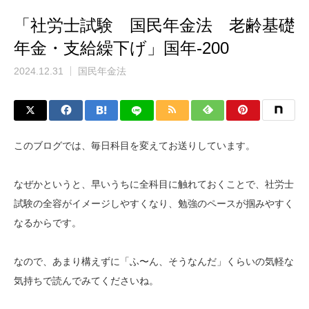
「社労士試験 国民年金法 老齢基礎
年金・支給繰下げ」国年-200
2024.12.31
国民年金法
このブログでは、毎日科目を変えてお送りしています。
なぜかというと、早いうちに全科目に触れておくことで、社労士
試験の全容がイメージしやすくなり、勉強のペースが掴みやすく
なるからです。
なので、あまり構えずに「ふ〜ん、そうなんだ」くらいの気軽な
気持ちで読んでみてくださいね。