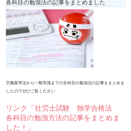
各科目の勉強法
の記事をまとめました
労働基準法から一般常識までの全科目の勉強法の記事をまとめま
したのでぜひご覧ください
リンク「社労士試験 独学合格法
各科目の勉強方法の記事をまとめま
した！」