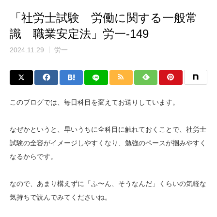
「社労士試験 労働に関する一般常
識 職業安定法」労一-149
2024.11.29
労一
このブログでは、毎日科目を変えてお送りしています。
なぜかというと、早いうちに全科目に触れておくことで、社労士
試験の全容がイメージしやすくなり、勉強のペースが掴みやすく
なるからです。
なので、あまり構えずに「ふ〜ん、そうなんだ」くらいの気軽な
気持ちで読んでみてくださいね。