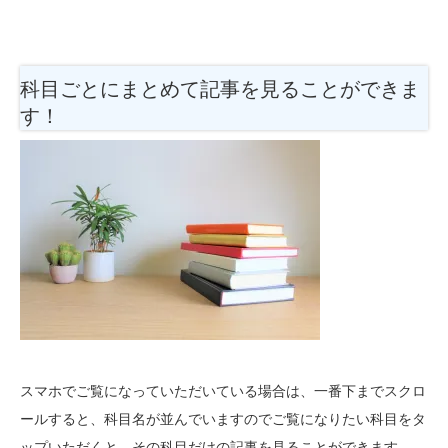
科目ごとにまとめて記事を見ることができま
す！
スマホでご覧になっていただいている場合は、一番下までスクロ
ールすると、科目名が並んでいますのでご覧になりたい科目をタ
ップいただくと、その科目だけの記事を見ることができます。