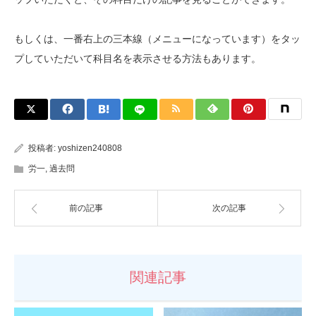
もしくは、一番右上の三本線（メニューになっています）をタッ
プしていただいて科目名を表示させる方法もあります。
投稿者:
yoshizen240808
労一
,
過去問
前の記事
次の記事
関連記事