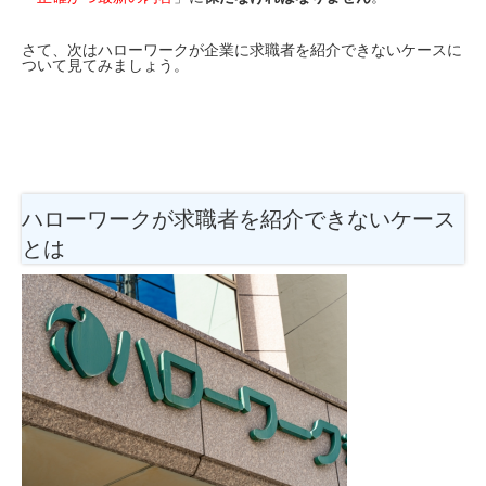
さて、次はハローワークが企業に求職者を紹介できないケースに
ついて見てみましょう。
ハローワークが求職者を紹介できないケース
とは