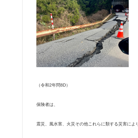
（令和2年問8D）
保険者は、
震災、風水害、火災その他これらに類する災害によ