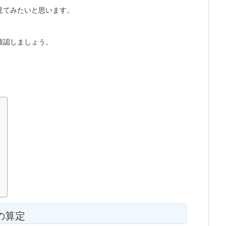
見てみたいと思います。
確認しましょう。
の算定