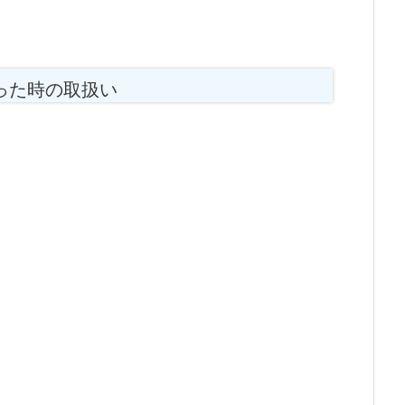
った時の取扱い