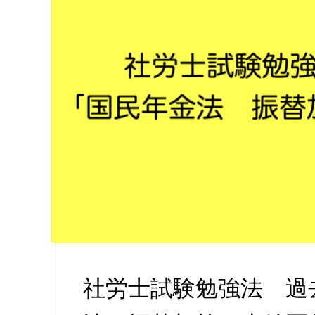
社労士試験勉強法 過