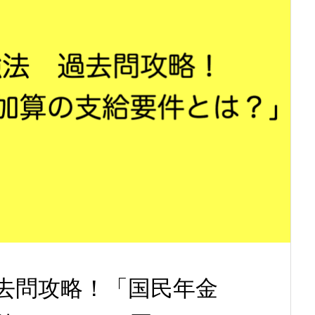
去問攻略！「国民年金