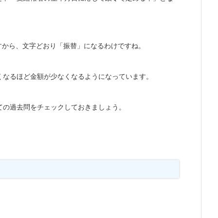
すから、文字どおり「振替」になるわけですね。
くなるほど金額が少なくなるようになっています。
ての過去問をチェックしておきましょう。