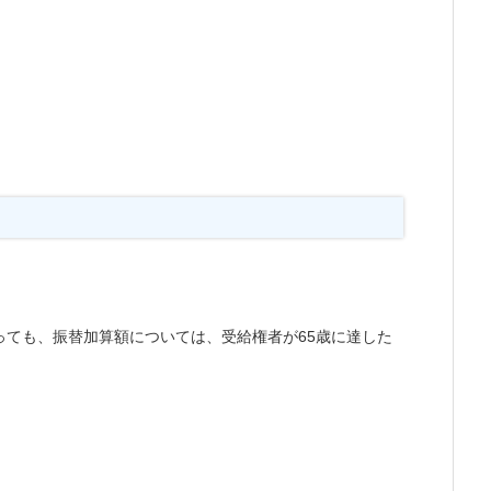
っても、振替加算額については、受給権者が65歳に達した