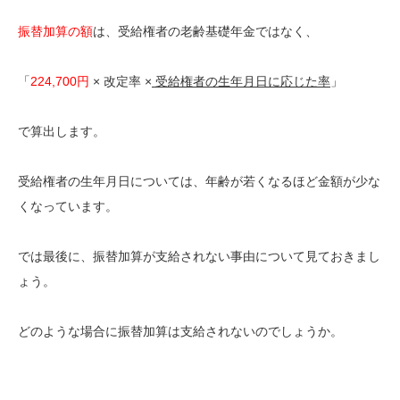
振替加算の額
は、受給権者の老齢基礎年金ではなく、
「
224,700円
× 改定率 ×
受給権者の生年月日に応じた率
」
で算出します。
受給権者の生年月日については、年齢が若くなるほど金額が少な
くなっています。
では最後に、振替加算が支給されない事由について見ておきまし
ょう。
どのような場合に振替加算は支給されないのでしょうか。