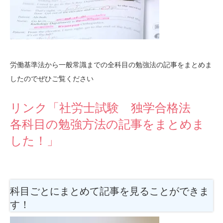
労働基準法から一般常識までの全科目の勉強法の記事をまとめま
したのでぜひご覧ください
リンク「社労士試験 独学合格法
各科目の勉強方法の記事をまとめま
した！」
科目ごとにまとめて記事を見ることができま
す！