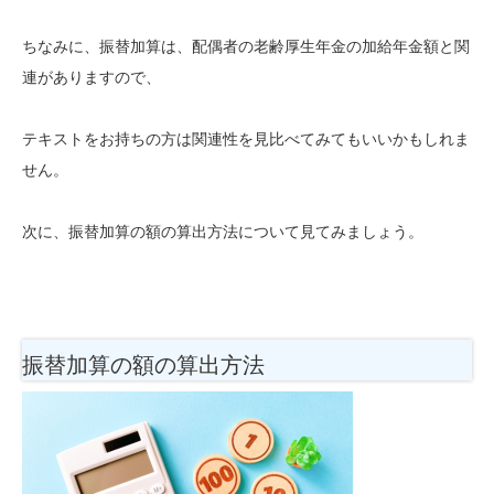
ちなみに、振替加算は、配偶者の老齢厚生年金の加給年金額と関
連がありますので、
テキストをお持ちの方は関連性を見比べてみてもいいかもしれま
せん。
次に、振替加算の額の算出方法について見てみましょう。
振替加算の額の算出方法