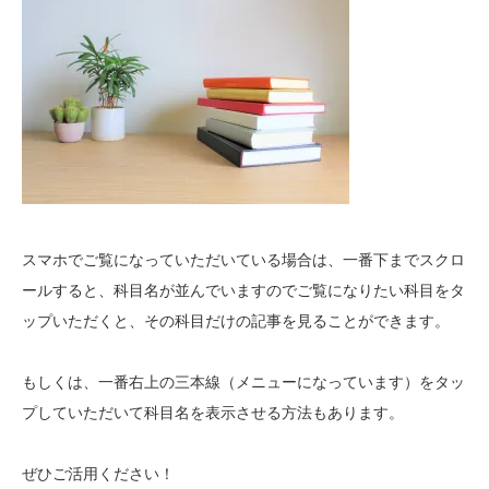
スマホでご覧になっていただいている場合は、一番下までスクロ
ールすると、科目名が並んでいますのでご覧になりたい科目をタ
ップいただくと、その科目だけの記事を見ることができます。
もしくは、一番右上の三本線（メニューになっています）をタッ
プしていただいて科目名を表示させる方法もあります。
ぜひご活用ください！