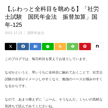
【ふわっと全科目を眺める】「社労
士試験 国民年金法 振替加算」国
年-125
2022.12.23
国民年金法
このブログでは、毎日科目を変えてお送りしています。
なぜかというと、早いうちに全科目に触れておくことで、社労士
試験の全容がイメージしやすくなり、勉強のペースが掴みやすく
なるからです。
なので、あまり構えずに「ふ〜ん、そうなんだ」くらいの気軽な
気持ちで読んでみてくださいね。