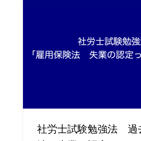
社労士試験勉強法 過