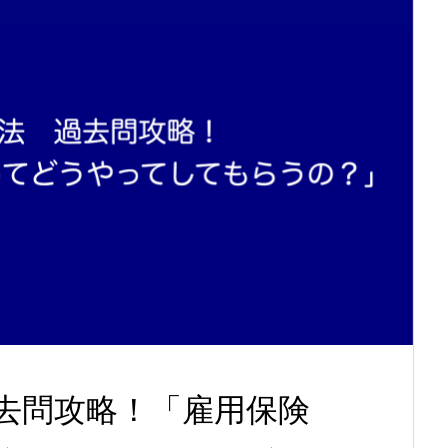
去問攻略！「雇用保険