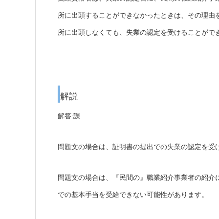
所に出頭することができなかったときは、その理由
所に出頭しなくても、失業の認定を受けることがで
解説
解答:誤
問題文の場合は、証明書の提出での失業の認定を受
問題文の場合は、『民間の』職業紹介事業者の紹介
での基本手当を受給できない可能性があります。