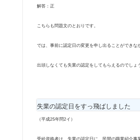
解答：正
こちらも問題文のとおりです。
では、事前に認定日の変更を申し出ることができな
出頭しなくても失業の認定をしてもらえるのでしょ
失業の認定日をすっ飛ばしました
（平成25年問2イ）
受給資格者は、失業の認定日に、民間の職業紹介事