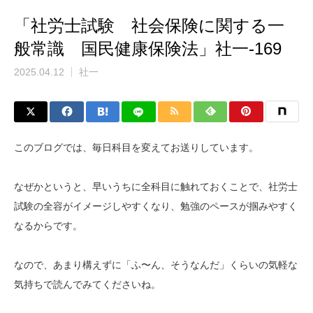
「社労士試験 社会保険に関する一
般常識 国民健康保険法」社一-169
2025.04.12
社一
このブログでは、毎日科目を変えてお送りしています。
なぜかというと、早いうちに全科目に触れておくことで、社労士
試験の全容がイメージしやすくなり、勉強のペースが掴みやすく
なるからです。
なので、あまり構えずに「ふ〜ん、そうなんだ」くらいの気軽な
気持ちで読んでみてくださいね。