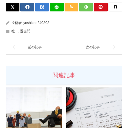
投稿者:
yoshizen240808
社一
,
過去問
前の記事
次の記事
関連記事