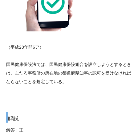
（平成28年問6ア）
国民健康保険法では、国民健康保険組合を設立しようとするとき
は、主たる事務所の所在地の都道府県知事の認可を受けなければ
ならないことを規定している。
解説
解答：正