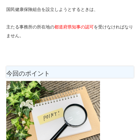
国民健康保険組合を設立しようとするときは、
主たる事務所の所在地の
都道府県知事の認可
を受けなければなり
ません。
今回のポイント