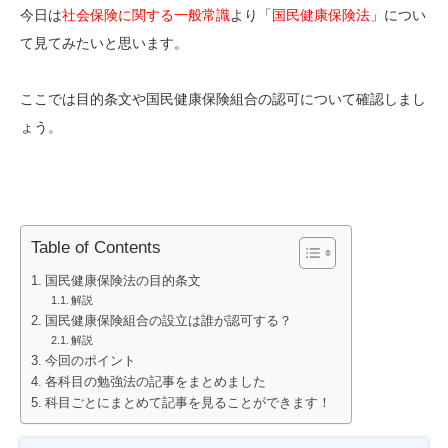
今日は
社会保険に関する一般常識
より「
国民健康保険法
」につい
て見てみたいと思います。
ここでは目的条文や国民健康保険組合の認可について確認しまし
ょう。
Table of Contents
国民健康保険法の目的条文
解説
国民健康保険組合の設立は誰が認可する？
解説
今回のポイント
各科目の勉強法の記事をまとめました
科目ごとにまとめて記事を見ることができます！