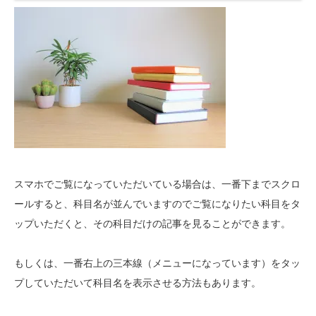
スマホでご覧になっていただいている場合は、一番下までスクロ
ールすると、科目名が並んでいますのでご覧になりたい科目をタ
ップいただくと、その科目だけの記事を見ることができます。
もしくは、一番右上の三本線（メニューになっています）をタッ
プしていただいて科目名を表示させる方法もあります。