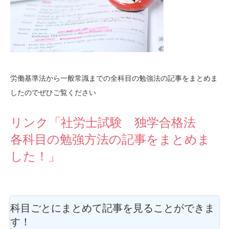
労働基準法から一般常識までの全科目の勉強法の記事をまとめま
したのでぜひご覧ください
リンク「社労士試験 独学合格法
各科目の勉強方法の記事をまとめま
した！」
科目ごとにまとめて記事を見ることができま
す！