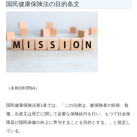
国民健康保険法の目的条文
（令和3年問9A）
国民健康保険法第1条では、「この法律は、被保険者の疾病、負
傷、出産又は死亡に関して必要な保険給付を行い、もつて社会保
障及び国民保健の向上に寄与することを目的とする。」と規定し
ている。