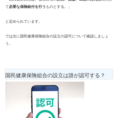
て
必要な保険給付を行う
ものとする。」
と定められています。
では次に国民健康保険組合の設立の認可について確認しましょ
う。
国民健康保険組合の設立は誰が認可する？