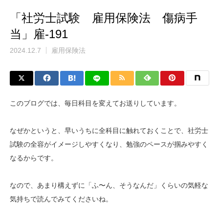
「社労士試験 雇用保険法 傷病手
当」雇-191
2024.12.7
雇用保険法
このブログでは、毎日科目を変えてお送りしています。
なぜかというと、早いうちに全科目に触れておくことで、社労士
試験の全容がイメージしやすくなり、勉強のペースが掴みやすく
なるからです。
なので、あまり構えずに「ふ〜ん、そうなんだ」くらいの気軽な
気持ちで読んでみてくださいね。