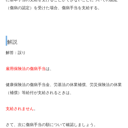
（傷病の認定）を受けた場合、傷病手当を支給する。
解説
解答：誤り
雇用保険法の傷病手当
は、
健康保険法の傷病手当金、労基法の休業補償、労災保険法の休業
（補償）等給付が支給されるときは、
支給されません
。
さて、次に傷病手当の額について確認しましょう。