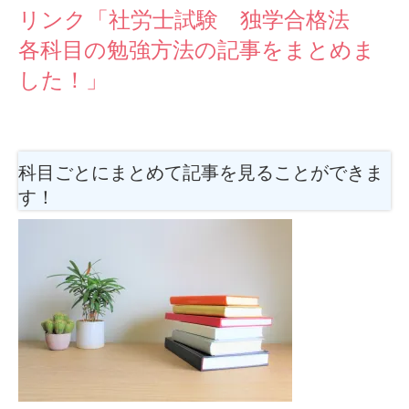
リンク「社労士試験 独学合格法
各科目の勉強方法の記事をまとめま
した！」
科目ごとにまとめて記事を見ることができま
す！