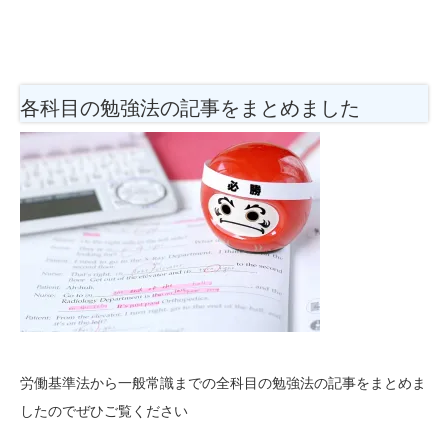
各科目の勉強法
の記事をまとめました
労働基準法から一般常識までの全科目の勉強法の記事をまとめま
したのでぜひご覧ください