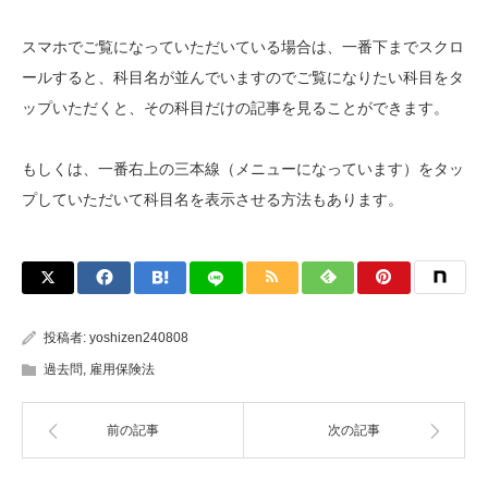
スマホでご覧になっていただいている場合は、一番下までスクロ
ールすると、科目名が並んでいますのでご覧になりたい科目をタ
ップいただくと、その科目だけの記事を見ることができます。
もしくは、一番右上の三本線（メニューになっています）をタッ
プしていただいて科目名を表示させる方法もあります。
投稿者:
yoshizen240808
過去問
,
雇用保険法
前の記事
次の記事