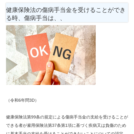
健康保険法の傷病手当金を受けることができ
る時、傷病手当は、、
（令和6年問3D）
健康保険法第99条の規定による傷病手当金の支給を受けることが
できる者が雇用保険法第37条第1項に基づく疾病又は負傷のため
に基本手当の支給を受けることができないことについての認定