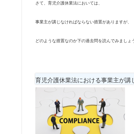
さて、育児介護休業法においては、
事業主が講じなければならない措置がありますが、
どのような措置なのか下の過去問を読んでみましょ
育児介護休業法における事業主が講