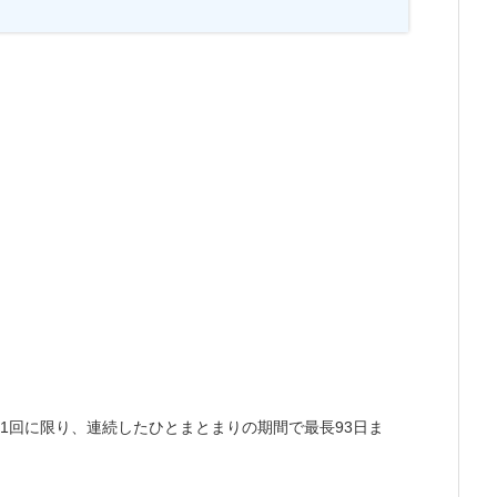
1回に限り、連続したひとまとまりの期間で最長93日ま
。