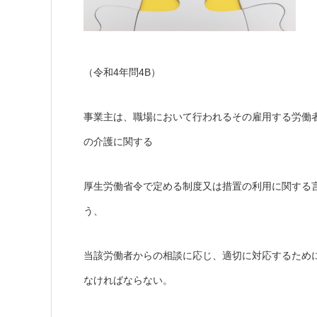
（令和4年問4B）
事業主は、職場において行われるその雇用する労働
の介護に関する
厚生労働省令で定める制度又は措置の利用に関する
う、
当該労働者からの相談に応じ、適切に対応するため
なければならない。