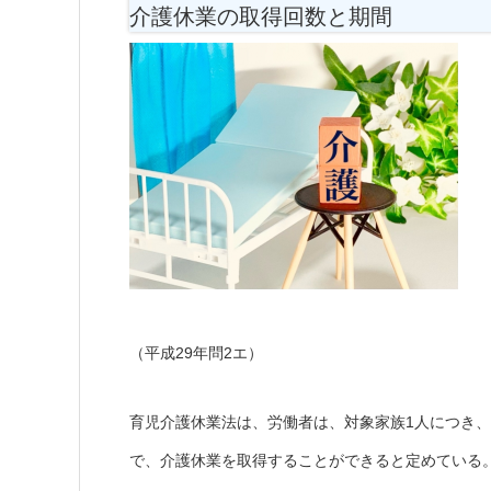
介護休業の取得回数と期間
（平成29年問2エ）
育児介護休業法は、労働者は、対象家族1人につき、
で、介護休業を取得することができると定めている