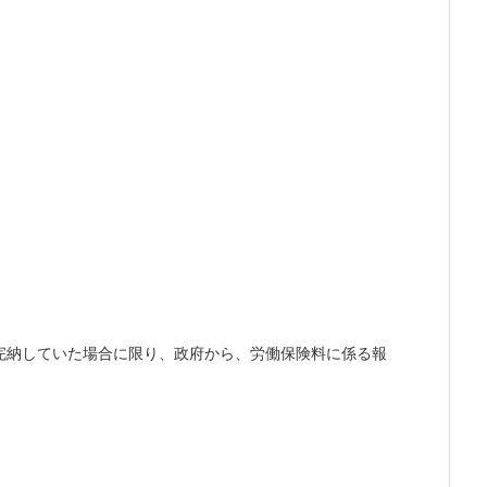
完納していた場合に限り、政府から、労働保険料に係る報