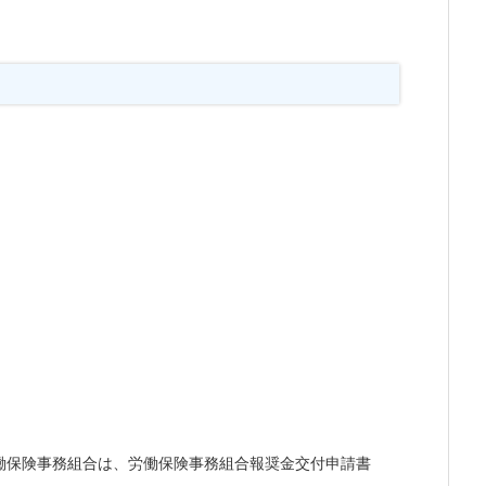
働保険事務組合は、労働保険事務組合報奨金交付申請書