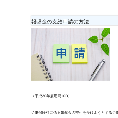
報奨金の支給申請の方法
（平成30年雇用問10D）
労働保険料に係る報奨金の交付を受けようとする労