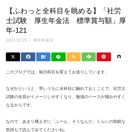
【ふわっと全科目を眺める】「社労
士試験 厚生年金法 標準賞与額」厚
年-121
2022.11.25
厚生年金法
このブログでは、毎日科目を変えてお送りしています。
なぜかというと、早いうちに全科目に触れておくことで、社労士
試験の全容がイメージしやすくなり、勉強のペースが掴みやすく
なるからです。
なので、あまり構えずに「ふ〜ん、そうなんだ」くらいの気軽な
気持ちで読んでみてくださいね。