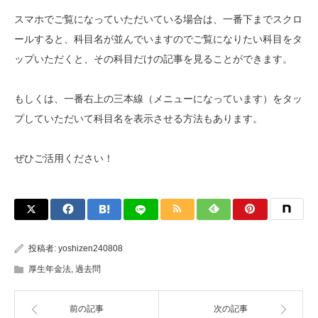
スマホでご覧になっていただいている場合は、一番下までスクロ
ールすると、科目名が並んでいますのでご覧になりたい科目をタ
ップいただくと、その科目だけの記事を見ることができます。
もしくは、一番右上の三本線（メニューになっています）をタッ
プしていただいて科目名を表示させる方法もあります。
ぜひご活用ください！
投稿者:
yoshizen240808
厚生年金法
,
過去問
前の記事
次の記事