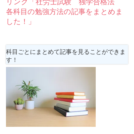
リンク「社労士試験 独学合格法
各科目の勉強方法の記事をまとめま
した！」
科目ごとにまとめて記事を見ることができま
す！