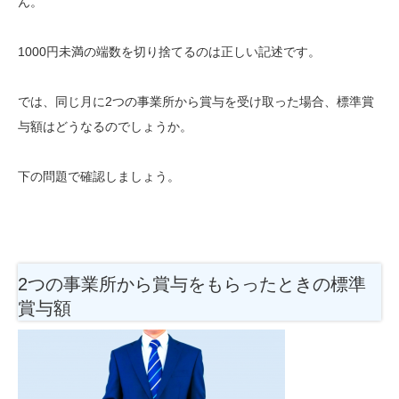
ん。
1000円未満の端数を切り捨てるのは正しい記述です。
では、同じ月に2つの事業所から賞与を受け取った場合、標準賞
与額はどうなるのでしょうか。
下の問題で確認しましょう。
2つの事業所から賞与をもらったときの標準
賞与額