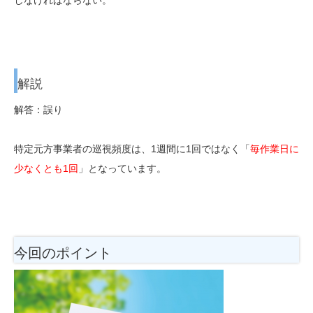
解説
解答：誤り
特定元方事業者の巡視頻度は、1週間に1回ではなく「
毎作業日に
少なくとも1回
」となっています。
今回のポイント