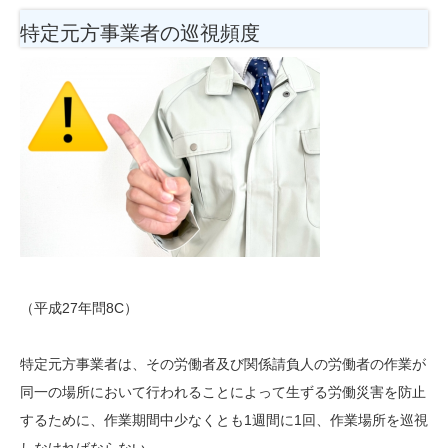
特定元方事業者の巡視頻度
（平成27年問8C）
特定元方事業者は、その労働者及び関係請負人の労働者の作業が
同一の場所において行われることによって生ずる労働災害を防止
するために、作業期間中少なくとも1週間に1回、作業場所を巡視
しなければならない。