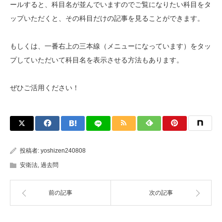
ールすると、科目名が並んでいますのでご覧になりたい科目をタ
ップいただくと、その科目だけの記事を見ることができます。
もしくは、一番右上の三本線（メニューになっています）をタッ
プしていただいて科目名を表示させる方法もあります。
ぜひご活用ください！
投稿者:
yoshizen240808
安衛法
,
過去問
前の記事
次の記事