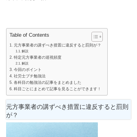
Table of Contents
元方事業者の講ずべき措置に違反すると罰則が？
解説
特定元方事業者の巡視頻度
解説
今回のポイント
社労士プチ勉強法
各科目の勉強法の記事をまとめました
科目ごとにまとめて記事を見ることができます！
元方事業者の講ずべき措置に違反すると罰則
が？