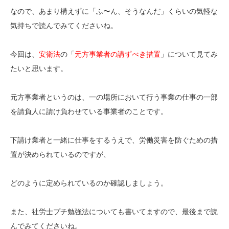
なので、あまり構えずに「ふ〜ん、そうなんだ」くらいの気軽な
気持ちで読んでみてくださいね。
今回は、
安衛法
の「
元方事業者の講ずべき措置
」について見てみ
たいと思います。
元方事業者というのは、一の場所において行う事業の仕事の一部
を請負人に請け負わせている事業者のことです。
下請け業者と一緒に仕事をするうえで、労働災害を防ぐための措
置が決められているのですが、
どのように定められているのか確認しましょう。
また、社労士プチ勉強法についても書いてますので、最後まで読
んでみてくださいね。