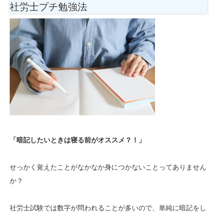
社労士プチ勉強法
「暗記したいときは寝る前がオススメ？！」
せっかく覚えたことがなかなか身につかないことってありません
か？
社労士試験では数字が問われることが多いので、単純に暗記をし