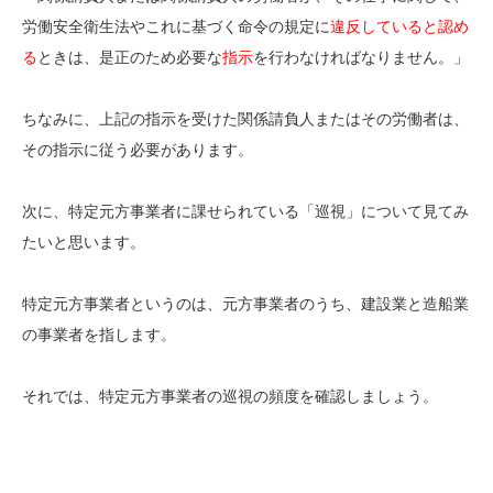
労働安全衛生法やこれに基づく命令の規定に
違反していると認め
る
ときは、是正のため必要な
指示
を行わなければなりません。」
ちなみに、上記の指示を受けた関係請負人またはその労働者は、
その指示に従う必要があります。
次に、特定元方事業者に課せられている「巡視」について見てみ
たいと思います。
特定元方事業者というのは、元方事業者のうち、建設業と造船業
の事業者を指します。
それでは、特定元方事業者の巡視の頻度を確認しましょう。