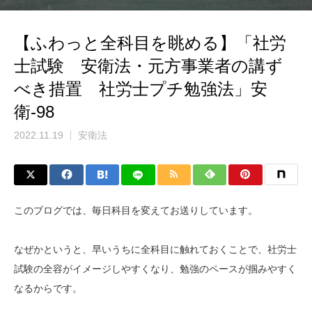
【ふわっと全科目を眺める】「社労
士試験 安衛法・元方事業者の講ず
べき措置 社労士プチ勉強法」安
衛-98
2022.11.19
安衛法
このブログでは、毎日科目を変えてお送りしています。
なぜかというと、早いうちに全科目に触れておくことで、社労士
試験の全容がイメージしやすくなり、勉強のペースが掴みやすく
なるからです。