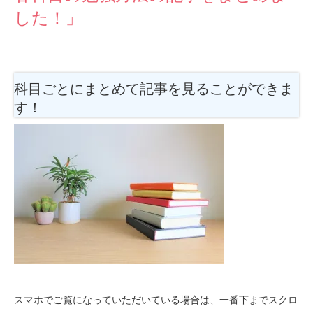
した！」
科目ごとにまとめて記事を見ることができま
す！
スマホでご覧になっていただいている場合は、一番下までスクロ