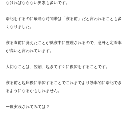
なければならない要素も多いです。
暗記をするのに最適な時間帯は「寝る前」だと言われることも多
くなりました。
寝る直前に覚えたことが就寝中に整理されるので、意外と定着率
が高いと言われています。
大切なことは、翌朝、起きてすぐに復習をすることです。
寝る前と起床後に学習することでこれまでより効率的に暗記でき
るようになるかもしれません。
一度実践されてみては？