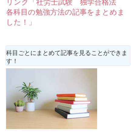
リンク「社労士試験 独学合格法
各科目の勉強方法の記事をまとめま
した！」
科目ごとにまとめて記事を見ることができま
す！