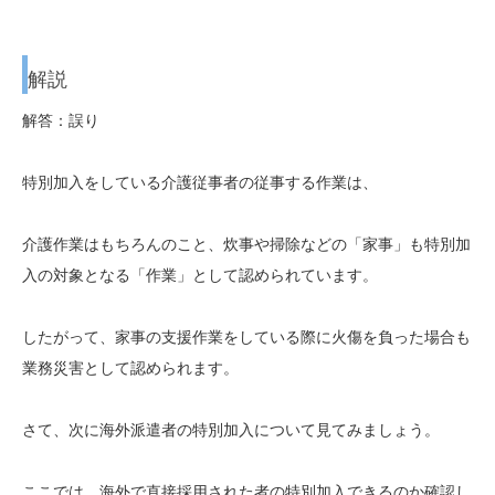
解説
解答：誤り
特別加入をしている介護従事者の従事する作業は、
介護作業はもちろんのこと、炊事や掃除などの「家事」も特別加
入の対象となる「作業」として認められています。
したがって、家事の支援作業をしている際に火傷を負った場合も
業務災害として認められます。
さて、次に海外派遣者の特別加入について見てみましょう。
ここでは、海外で直接採用された者の特別加入できるのか確認し