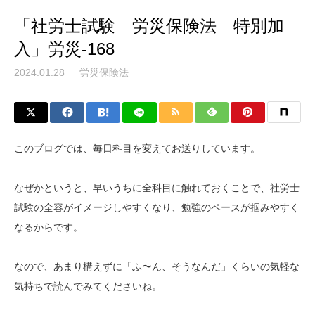
「社労士試験 労災保険法 特別加
入」労災-168
2024.01.28
労災保険法
このブログでは、毎日科目を変えてお送りしています。
なぜかというと、早いうちに全科目に触れておくことで、社労士
試験の全容がイメージしやすくなり、勉強のペースが掴みやすく
なるからです。
なので、あまり構えずに「ふ〜ん、そうなんだ」くらいの気軽な
気持ちで読んでみてくださいね。