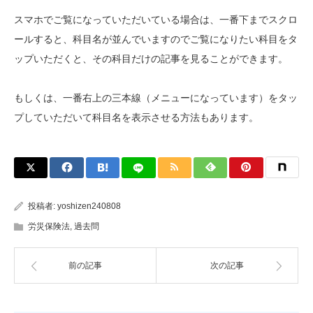
スマホでご覧になっていただいている場合は、一番下までスクロ
ールすると、科目名が並んでいますのでご覧になりたい科目をタ
ップいただくと、その科目だけの記事を見ることができます。
もしくは、一番右上の三本線（メニューになっています）をタッ
プしていただいて科目名を表示させる方法もあります。
投稿者:
yoshizen240808
労災保険法
,
過去問
前の記事
次の記事