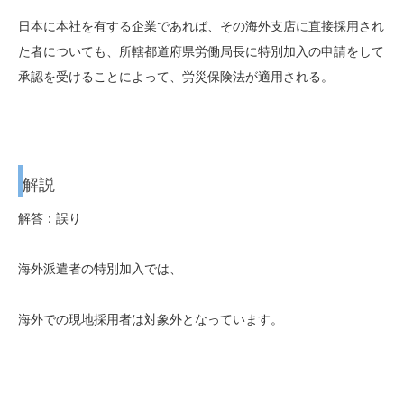
日本に本社を有する企業であれば、その海外支店に直接採用され
た者についても、所轄都道府県労働局長に特別加入の申請をして
承認を受けることによって、労災保険法が適用される。
解説
解答：誤り
海外派遣者の特別加入では、
海外での現地採用者は対象外となっています。