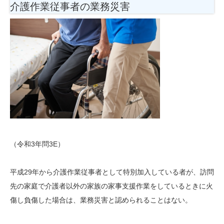
介護作業従事者の業務災害
（令和3年問3E）
平成29年から介護作業従事者として特別加入している者が、訪問
先の家庭で介護者以外の家族の家事支援作業をしているときに火
傷し負傷した場合は、業務災害と認められることはない。