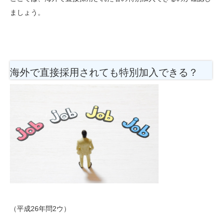
ましょう。
海外で直接採用されても特別加入できる？
（平成26年問2ウ）