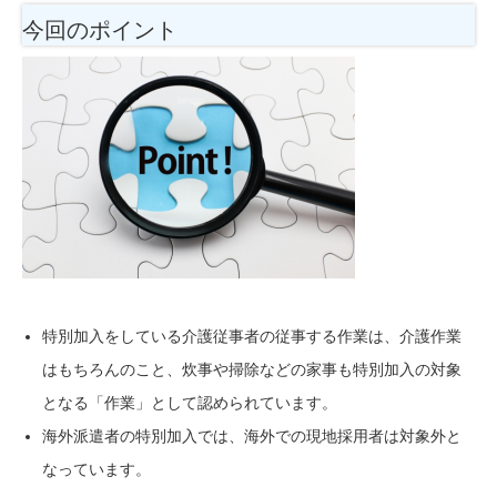
今回のポイント
特別加入をしている介護従事者の従事する作業は、介護作業
はもちろんのこと、炊事や掃除などの家事も特別加入の対象
となる「作業」として認められています。
海外派遣者の特別加入では、海外での現地採用者は対象外と
なっています。