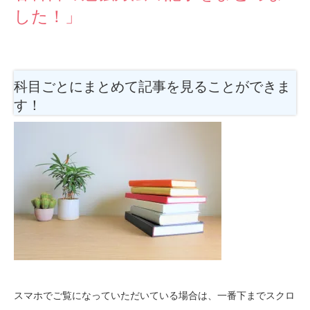
した！」
科目ごとにまとめて記事を見ることができま
す！
スマホでご覧になっていただいている場合は、一番下までスクロ