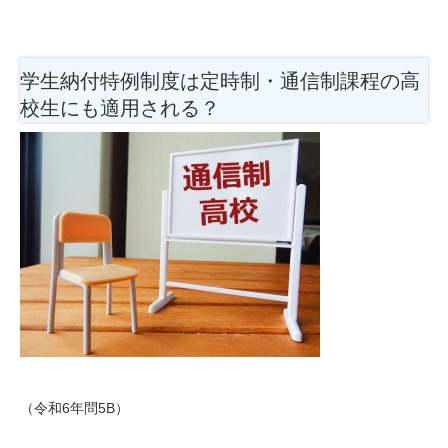
学生納付特例制度は定時制・通信制課程の高
校生にも適用される？
（令和6年問5B）