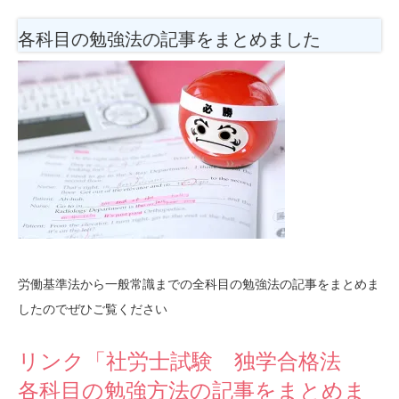
各科目の勉強法
の記事をまとめました
労働基準法から一般常識までの全科目の勉強法の記事をまとめま
したのでぜひご覧ください
リンク「社労士試験 独学合格法
各科目の勉強方法の記事をまとめま