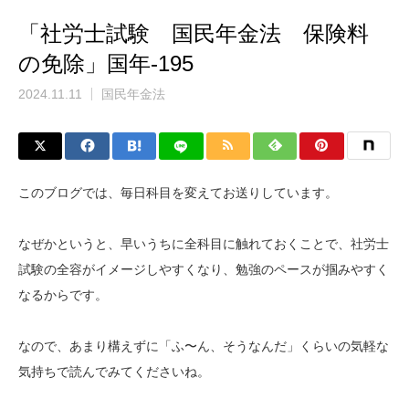
「社労士試験 国民年金法 保険料
の免除」国年-195
2024.11.11
国民年金法
このブログでは、毎日科目を変えてお送りしています。
なぜかというと、早いうちに全科目に触れておくことで、社労士
試験の全容がイメージしやすくなり、勉強のペースが掴みやすく
なるからです。
なので、あまり構えずに「ふ〜ん、そうなんだ」くらいの気軽な
気持ちで読んでみてくださいね。