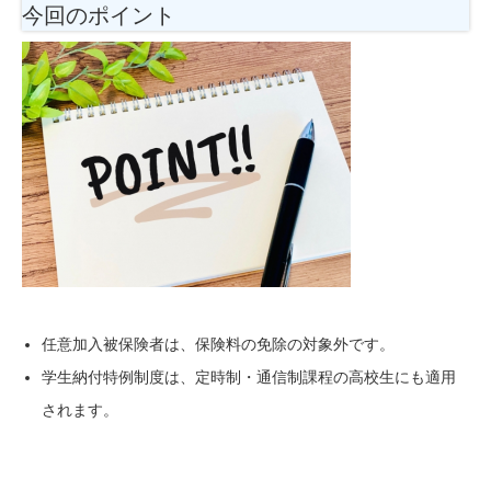
今回のポイント
任意加入被保険者は、保険料の免除の対象外です。
学生納付特例制度は、定時制・通信制課程の高校生にも適用
されます。