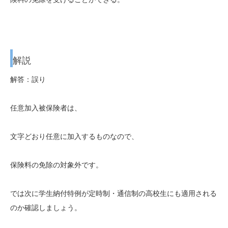
解説
解答：誤り
任意加入被保険者は、
文字どおり任意に加入するものなので、
保険料の免除の対象外です。
では次に学生納付特例が定時制・通信制の高校生にも適用される
のか確認しましょう。