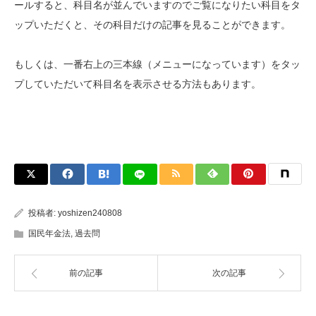
ールすると、科目名が並んでいますのでご覧になりたい科目をタ
ップいただくと、その科目だけの記事を見ることができます。
もしくは、一番右上の三本線（メニューになっています）をタッ
プしていただいて科目名を表示させる方法もあります。
投稿者:
yoshizen240808
国民年金法
,
過去問
前の記事
次の記事