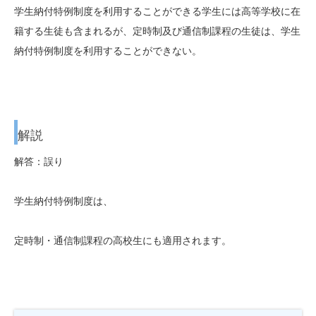
学生納付特例制度を利用することができる学生には高等学校に在
籍する生徒も含まれるが、定時制及び通信制課程の生徒は、学生
納付特例制度を利用することができない。
解説
解答：誤り
学生納付特例制度は、
定時制・通信制課程の高校生にも適用されます。