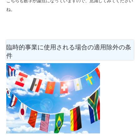
こちらも数字が論点になっていますので、意識してみてください
ね。
臨時的事業に使用される場合の適用除外の条
件