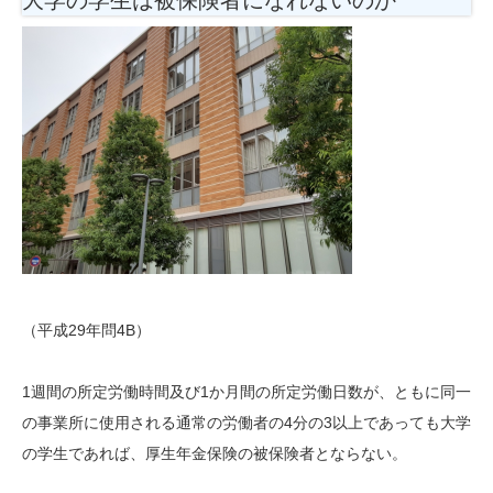
（平成29年問4B）
1週間の所定労働時間及び1か月間の所定労働日数が、ともに同一
の事業所に使用される通常の労働者の4分の3以上であっても大学
の学生であれば、厚生年金保険の被保険者とならない。