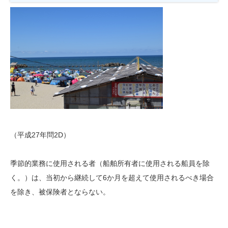
（平成27年問2D）
季節的業務に使用される者（船舶所有者に使用される船員を除
く。）は、当初から継続して6か月を超えて使用されるべき場合
を除き、被保険者とならない。