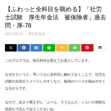
【ふわっと全科目を眺める】「社労
士試験 厚生年金法 被保険者」過去
問・厚-78
2021.09.10
厚生年金法
このブログでは、毎日科目を変えてお送りしています。
なぜかというと、早いうちに全科目に触れておくことで、社労士
試験の全容がイメージしやすくなり、勉強のペースが掴みやすく
なるからです。
なので、あまり構えずに「ふ〜ん、そうなんだ」くらいの気軽な
気持ちで読んでみてくださいね。