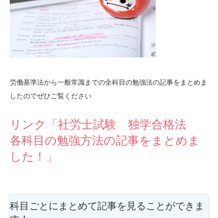
労働基準法から一般常識までの全科目の勉強法の記事をまとめま
したのでぜひご覧ください
リンク「社労士試験 独学合格法
各科目の勉強方法の記事をまとめま
した！」
科目ごとにまとめて記事を見ることができま