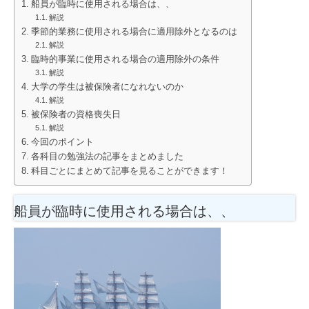
船員が臨時に使用される場合は、、
解説
季節的業務に使用される場合に適用除外となるのは
解説
臨時的事業に使用される場合の適用除外の条件
解説
大学の学生は被保険者になれないのか
解説
被保険者の資格喪失日
解説
今回のポイント
各科目の勉強法の記事をまとめました
科目ごとにまとめて記事を見ることができます！
船員が臨時に使用される場合は、、