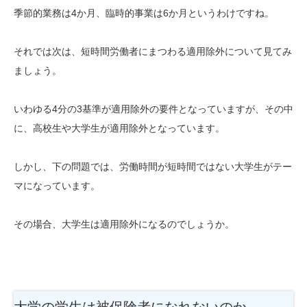
季節的業務は4か月、臨時的事業は6か月というわけですね。
それでは次は、短時間労働者にまつわる適用除外について見てみ
ましょう。
いわゆる4分の3基準が適用除外の要件となっていますが、その中
に、高校生や大学生が適用除外となっています。
しかし、下の問題では、労働時間が短時間ではない大学生がテー
マになっています。
その場合、大学生は適用除外になるのでしょうか。
大学の学生は被保険者になれないのか