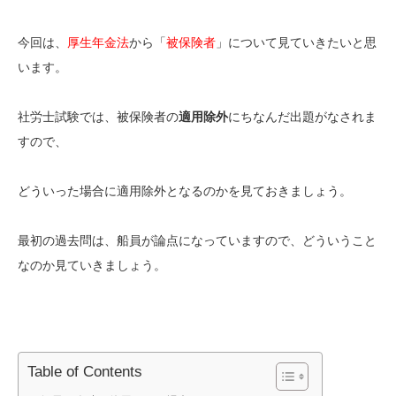
今回は、
厚生年金法
から「
被保険者
」について見ていきたいと思
います。
社労士試験では、被保険者の
適用除外
にちなんだ出題がなされま
すので、
どういった場合に適用除外となるのかを見ておきましょう。
最初の過去問は、船員が論点になっていますので、どういうこと
なのか見ていきましょう。
Table of Contents