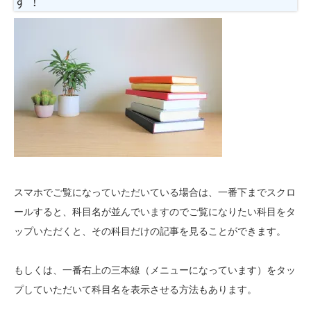
す！
スマホでご覧になっていただいている場合は、一番下までスクロ
ールすると、科目名が並んでいますのでご覧になりたい科目をタ
ップいただくと、その科目だけの記事を見ることができます。
もしくは、一番右上の三本線（メニューになっています）をタッ
プしていただいて科目名を表示させる方法もあります。