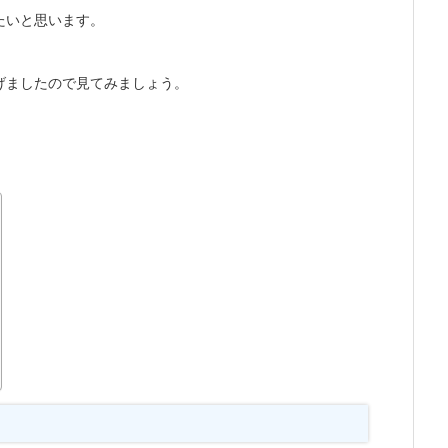
たいと思います。
げましたので見てみましょう。