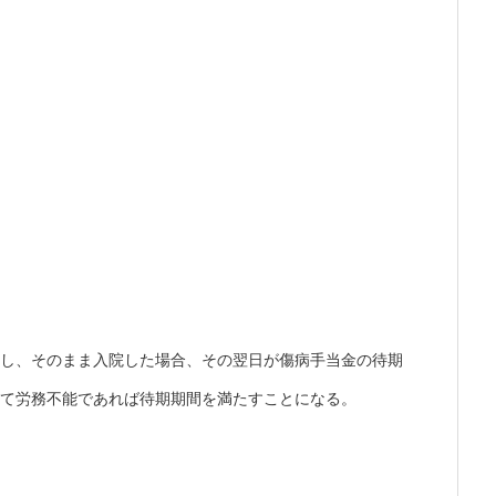
症し、そのまま入院した場合、その翌日が傷病手当金の待期
して労務不能であれば待期期間を満たすことになる。