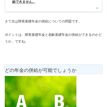
給できません。
さて次は障害基礎年金の併給についての問題です。
ポイントは、障害基礎年金と老齢基礎年金の併給ができるのかど
うか、ですね。
どの年金の併給が可能でしょうか