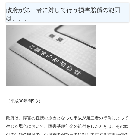
政府が第三者に対して行う損害賠償の範囲
は、、、
（平成30年問5ウ）
政府は、障害の直接の原因となった事故が第三者の行為によって
生じた場合において、障害基礎年金の給付をしたときは、その給
付の価額の限度で、受給権者が第三者に対して有する損害賠償の