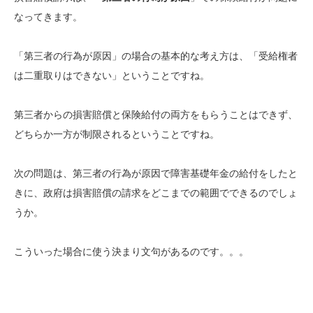
なってきます。
「第三者の行為が原因」の場合の基本的な考え方は、「受給権者
は二重取りはできない」ということですね。
第三者からの損害賠償と保険給付の両方をもらうことはできず、
どちらか一方が制限されるということですね。
次の問題は、第三者の行為が原因で障害基礎年金の給付をしたと
きに、政府は損害賠償の請求をどこまでの範囲でできるのでしょ
うか。
こういった場合に使う決まり文句があるのです。。。