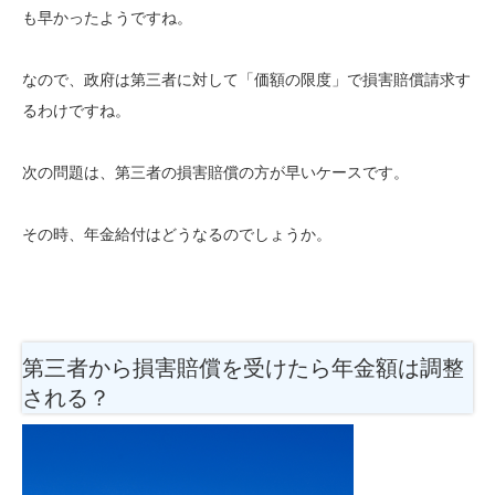
も早かったようですね。
なので、政府は第三者に対して「価額の限度」で損害賠償請求す
るわけですね。
次の問題は、第三者の損害賠償の方が早いケースです。
その時、年金給付はどうなるのでしょうか。
第三者から損害賠償を受けたら年金額は調整
される？