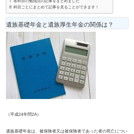
各科目の勉強法の記事をまとめました
科目ごとにまとめて記事を見ることができます！
遺族基礎年金と遺族厚生年金の関係は？
（平成24年問2A）
遺族基礎年金は、被保険者又は被保険者であった者の死亡につい