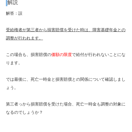
解説
解答：誤
受給権者が第三者から損害賠償を受けた時は、障害基礎年金との
調整が行われます。
この場合も、損害賠償の
価額の限度
で給付が行われないことにな
ります。
では最後に、死亡一時金と損害賠償との関係について確認しまし
ょう。
第三者っから損害賠償を受けた場合、死亡一時金も調整の対象に
なるのでしょうか？