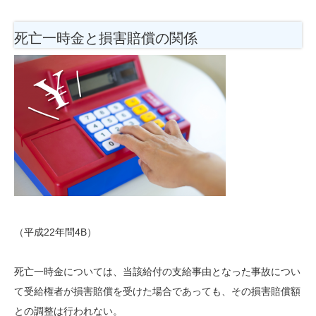
死亡一時金と損害賠償の関係
（平成22年問4B）
死亡一時金については、当該給付の支給事由となった事故につい
て受給権者が損害賠償を受けた場合であっても、その損害賠償額
との調整は行われない。