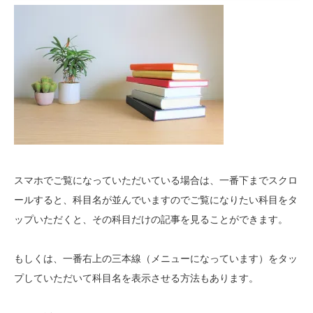
スマホでご覧になっていただいている場合は、一番下までスクロ
ールすると、科目名が並んでいますのでご覧になりたい科目をタ
ップいただくと、その科目だけの記事を見ることができます。
もしくは、一番右上の三本線（メニューになっています）をタッ
プしていただいて科目名を表示させる方法もあります。