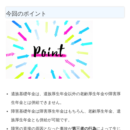
今回のポイント
遺族基礎年金は、遺族厚生年金以外の老齢厚生年金や障害厚
生年金とは併給できません。
障害基礎年金は障害厚生年金はもちろん、老齢厚生年金、遺
族厚生年金とも併給が可能です。
障害の直接の原因となった事故が
第三者の行為
によって生じ