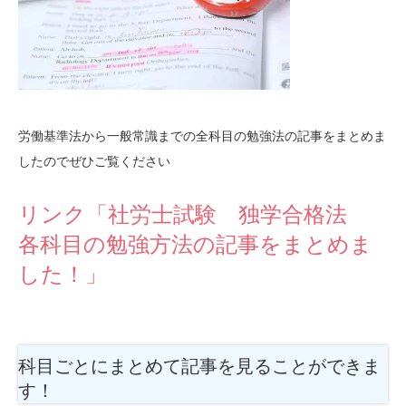
労働基準法から一般常識までの全科目の勉強法の記事をまとめま
したのでぜひご覧ください
リンク「社労士試験 独学合格法
各科目の勉強方法の記事をまとめま
した！」
科目ごとにまとめて記事を見ることができま
す！