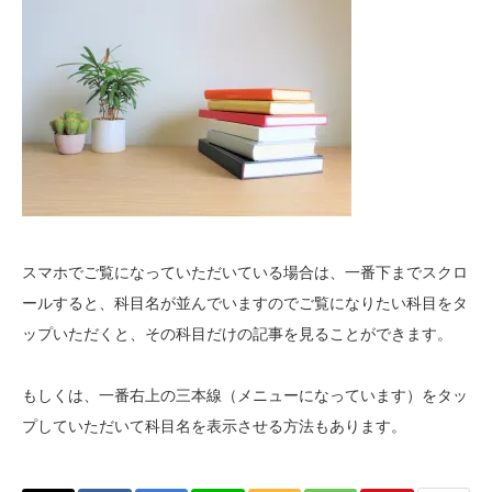
スマホでご覧になっていただいている場合は、一番下までスクロ
ールすると、科目名が並んでいますのでご覧になりたい科目をタ
ップいただくと、その科目だけの記事を見ることができます。
もしくは、一番右上の三本線（メニューになっています）をタッ
プしていただいて科目名を表示させる方法もあります。