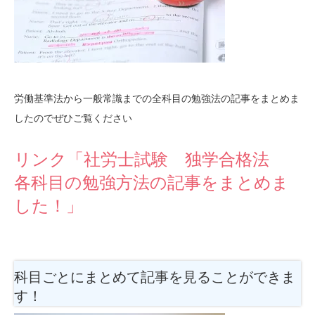
労働基準法から一般常識までの全科目の勉強法の記事をまとめま
したのでぜひご覧ください
リンク「社労士試験 独学合格法
各科目の勉強方法の記事をまとめま
した！」
科目ごとにまとめて記事を見ることができま
す！