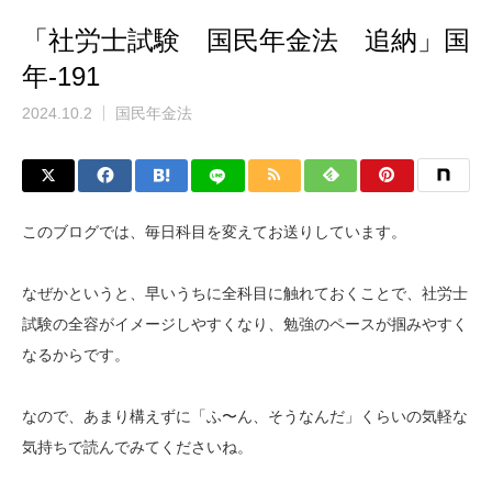
「社労士試験 国民年金法 追納」国
年-191
2024.10.2
国民年金法
このブログでは、毎日科目を変えてお送りしています。
なぜかというと、早いうちに全科目に触れておくことで、社労士
試験の全容がイメージしやすくなり、勉強のペースが掴みやすく
なるからです。
なので、あまり構えずに「ふ〜ん、そうなんだ」くらいの気軽な
気持ちで読んでみてくださいね。