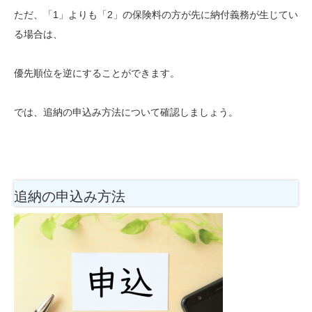
ただ、「1」よりも「2」の保険料の方が先に納付義務が生じてい
る場合は、
優先順位を逆にすることができます。
では、追納の申込み方法について確認しましょう。
追納の申込み方法