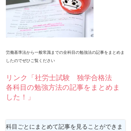
労働基準法から一般常識までの全科目の勉強法の記事をまとめま
したのでぜひご覧ください
リンク「社労士試験 独学合格法
各科目の勉強方法の記事をまとめま
した！」
科目ごとにまとめて記事を見ることができま