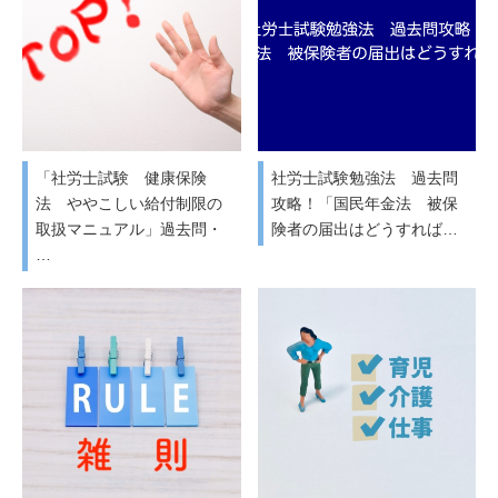
「社労士試験 健康保険
社労士試験勉強法 過去問
法 ややこしい給付制限の
攻略！「国民年金法 被保
取扱マニュアル」過去問・
険者の届出はどうすれば…
…