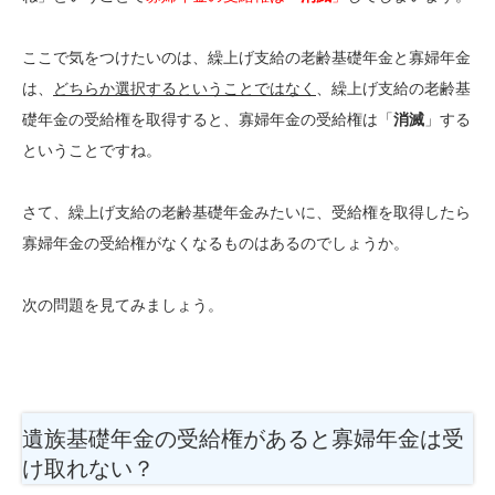
ここで気をつけたいのは、繰上げ支給の老齢基礎年金と寡婦年金
は、
どちらか選択するということではなく
、繰上げ支給の老齢基
礎年金の受給権を取得すると、寡婦年金の受給権は「
消滅
」する
ということですね。
さて、繰上げ支給の老齢基礎年金みたいに、受給権を取得したら
寡婦年金の受給権がなくなるものはあるのでしょうか。
次の問題を見てみましょう。
遺族基礎年金の受給権があると寡婦年金は受
け取れない？