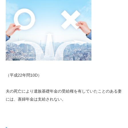
（平成22年問10D）
夫の死亡により遺族基礎年金の受給権を有していたことのある妻
には、寡婦年金は支給されない。