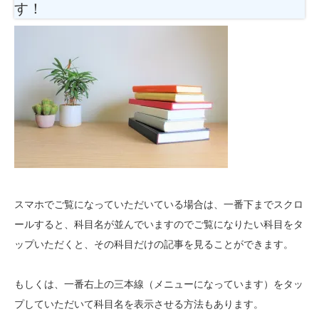
す！
スマホでご覧になっていただいている場合は、一番下までスクロ
ールすると、科目名が並んでいますのでご覧になりたい科目をタ
ップいただくと、その科目だけの記事を見ることができます。
もしくは、一番右上の三本線（メニューになっています）をタッ
プしていただいて科目名を表示させる方法もあります。