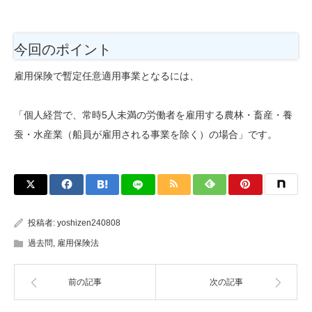
今回のポイント
雇用保険で暫定任意適用事業となるには、
「個人経営で、常時5人未満の労働者を雇用する農林・畜産・養
蚕・水産業（船員が雇用される事業を除く）の場合」です。
投稿者:
yoshizen240808
過去問
,
雇用保険法
前の記事
次の記事