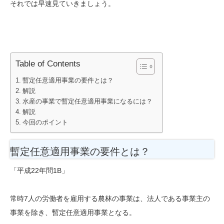
それでは早速見ていきましょう。
Table of Contents
暫定任意適用事業の要件とは？
解説
水産の事業で暫定任意適用事業になるには？
解説
今回のポイント
暫定任意適用事業の要件とは？
「平成22年問1B」
常時7人の労働者を雇用する農林の事業は、法人である事業主の
事業を除き、暫定任意適用事業となる。