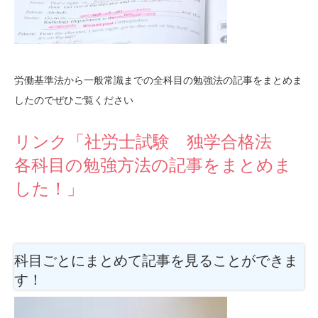
労働基準法から一般常識までの全科目の勉強法の記事をまとめま
したのでぜひご覧ください
リンク「社労士試験 独学合格法
各科目の勉強方法の記事をまとめま
した！」
科目ごとにまとめて記事を見ることができま
す！