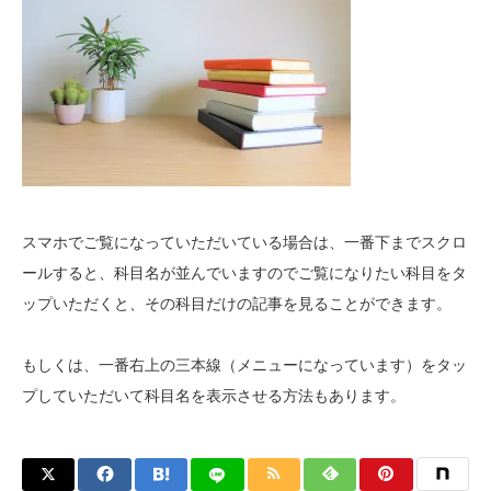
スマホでご覧になっていただいている場合は、一番下までスクロ
ールすると、科目名が並んでいますのでご覧になりたい科目をタ
ップいただくと、その科目だけの記事を見ることができます。
もしくは、一番右上の三本線（メニューになっています）をタッ
プしていただいて科目名を表示させる方法もあります。