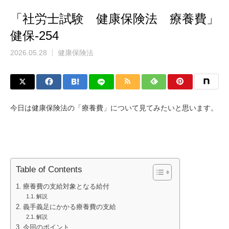
「社労士試験 健康保険法 療養費」
健保-254
2026.05.28
健康保険法
今日は健康保険法の「療養費」について見てみたいと思います。
Table of Contents
療養費の支給対象となる給付
解説
義手義足にかかる療養費の支給
解説
今回のポイント