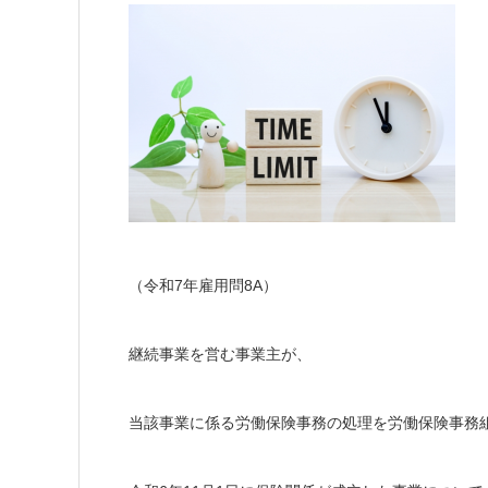
（令和7年雇用問8A）
継続事業を営む事業主が、
当該事業に係る労働保険事務の処理を労働保険事務