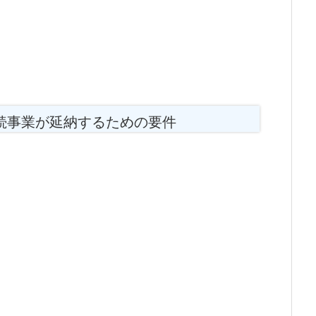
続事業が延納するための要件