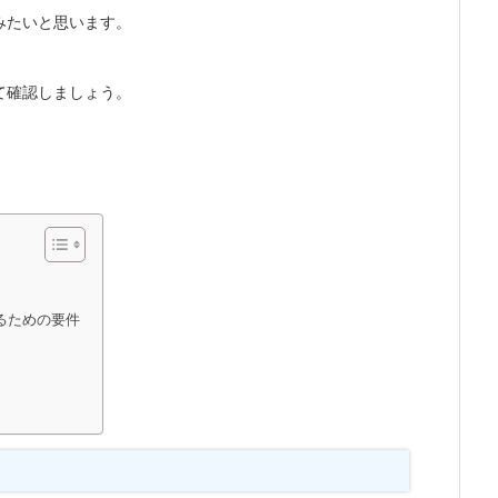
みたいと思います。
て確認しましょう。
るための要件