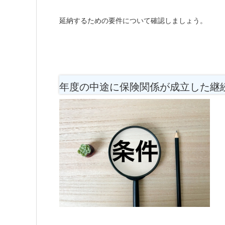
延納するための要件について確認しましょう。
年度の中途に保険関係が成立した継