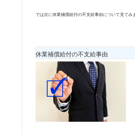
では次に休業補償給付の不支給事由について見てみ
休業補償給付の不支給事由