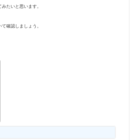
てみたいと思います。
いて確認しましょう。