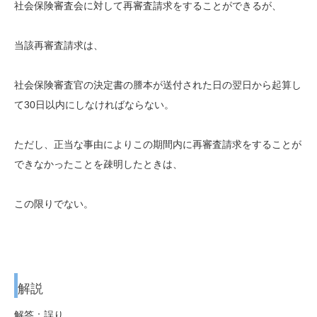
社会保険審査会に対して再審査請求をすることができるが、
当該再審査請求は、
社会保険審査官の決定書の謄本が送付された日の翌日から起算し
て30日以内にしなければならない。
ただし、正当な事由によりこの期間内に再審査請求をすることが
できなかったことを疎明したときは、
この限りでない。
解説
解答：誤り