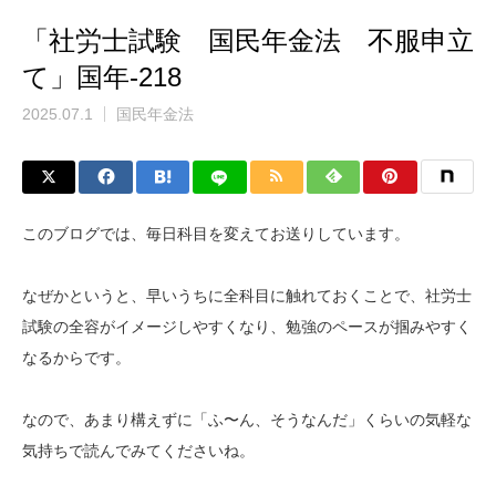
「社労士試験 国民年金法 不服申立
て」国年-218
2025.07.1
国民年金法
このブログでは、毎日科目を変えてお送りしています。
なぜかというと、早いうちに全科目に触れておくことで、社労士
試験の全容がイメージしやすくなり、勉強のペースが掴みやすく
なるからです。
なので、あまり構えずに「ふ〜ん、そうなんだ」くらいの気軽な
気持ちで読んでみてくださいね。