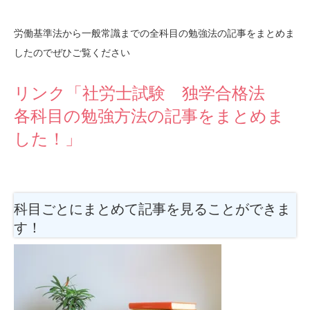
労働基準法から一般常識までの全科目の勉強法の記事をまとめま
したのでぜひご覧ください
リンク「社労士試験 独学合格法
各科目の勉強方法の記事をまとめま
した！」
科目ごとにまとめて記事を見ることができま
す！