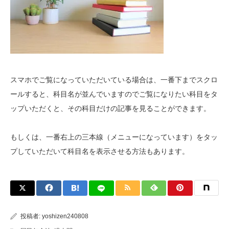
スマホでご覧になっていただいている場合は、一番下までスクロ
ールすると、科目名が並んでいますのでご覧になりたい科目をタ
ップいただくと、その科目だけの記事を見ることができます。
もしくは、一番右上の三本線（メニューになっています）をタッ
プしていただいて科目名を表示させる方法もあります。
投稿者:
yoshizen240808