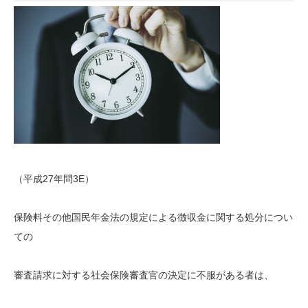
（平成27年問3E）
保険料その他国民年金法の規定による徴収金に関する処分につい
ての
審査請求に対する社会保険審査官の決定に不服がある者は、