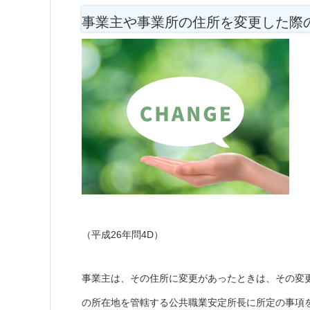
事業主や事業所の住所を変更した際
（平成26年問4D）
事業主は、その住所に変更があったときは、その変
の所在地を管轄する公共職業安定所長に所定の事項