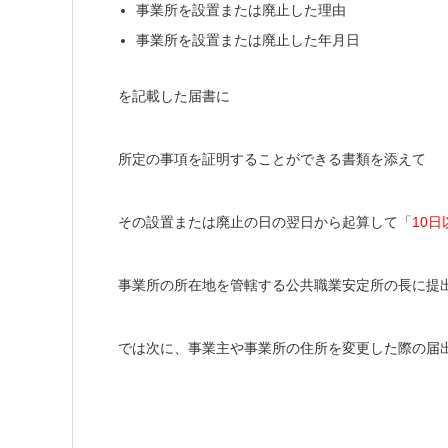
事業所を設置または廃止した理由
事業所を設置または廃止した年月日
を記載した届書に
所定の事項を証明することができる書類を添えて
その設置または廃止の日の翌日から起算して「
10日
事業所の所在地を管轄する公共職業安定所の長に提
では次に、事業主や事業所の住所を変更した際の届