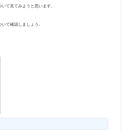
ついて見てみようと思います。
ついて確認しましょう。