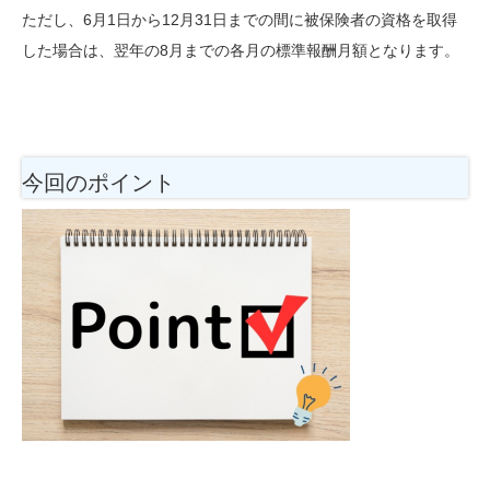
ただし、6月1日から12月31日までの間に被保険者の資格を取得
した場合は、
翌年の8月までの各月の標準報酬月額となります。
今回のポイント