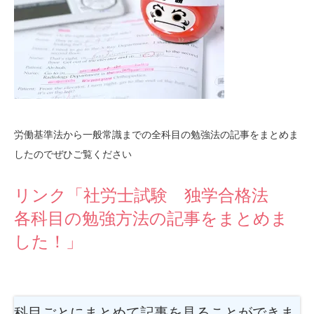
労働基準法から一般常識までの全科目の勉強法の記事をまとめま
したのでぜひご覧ください
リンク「社労士試験 独学合格法
各科目の勉強方法の記事をまとめま
した！」
科目ごとにまとめて記事を見ることができま