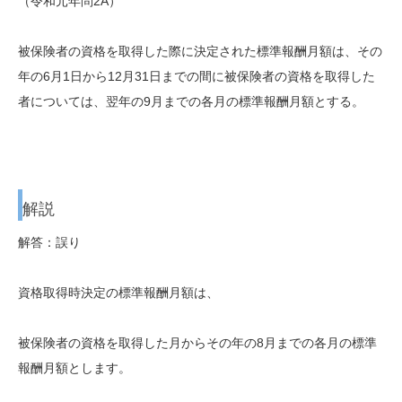
（令和元年問2A）
被保険者の資格を取得した際に決定された標準報酬月額は、その
年の6月1日から12月31日までの間に被保険者の資格を取得した
者については、翌年の9月までの各月の標準報酬月額とする。
解説
解答：誤り
資格取得時決定の標準報酬月額は、
被保険者の資格を取得した月から
その年の8月
までの各月の標準
報酬月額とします。