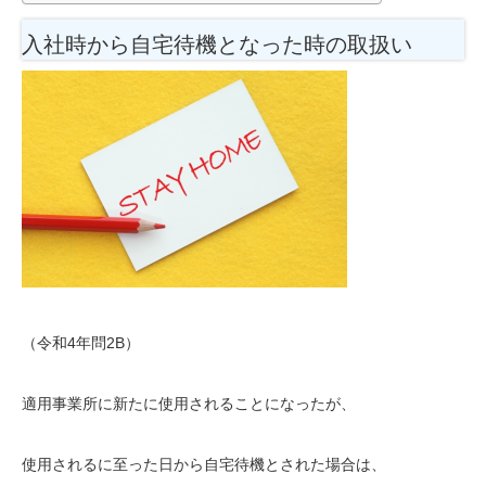
入社時から自宅待機となった時の取扱い
（令和4年問2B）
適用事業所に新たに使用されることになったが、
使用されるに至った日から自宅待機とされた場合は、