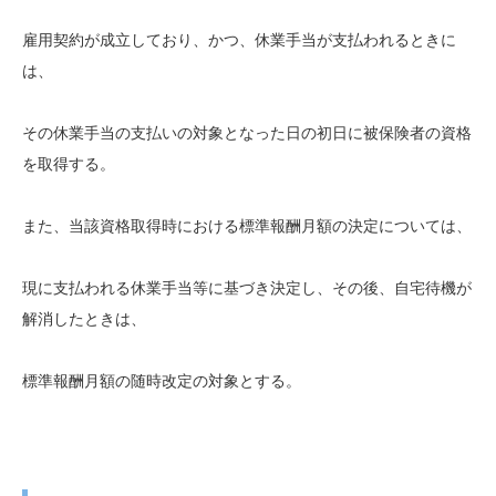
雇用契約が成立しており、かつ、休業手当が支払われるときに
は、
その休業手当の支払いの対象となった日の初日に被保険者の資格
を取得する。
また、当該資格取得時における標準報酬月額の決定については、
現に支払われる休業手当等に基づき決定し、その後、自宅待機が
解消したときは、
標準報酬月額の随時改定の対象とする。