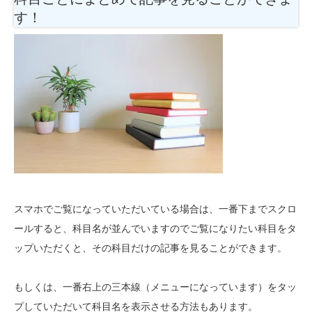
す！
スマホでご覧になっていただいている場合は、一番下までスクロ
ールすると、科目名が並んでいますのでご覧になりたい科目をタ
ップいただくと、その科目だけの記事を見ることができます。
もしくは、一番右上の三本線（メニューになっています）をタッ
プしていただいて科目名を表示させる方法もあります。