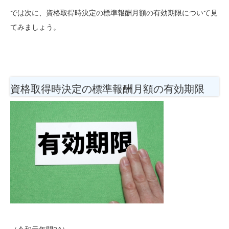
では次に、資格取得時決定の標準報酬月額の有効期限について見
てみましょう。
資格取得時決定の標準報酬月額の有効期限