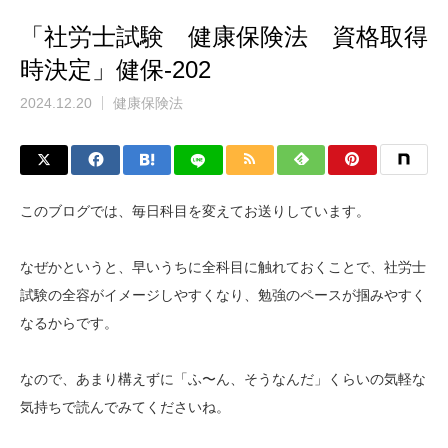
「社労士試験 健康保険法 資格取得
時決定」健保-202
2024.12.20
健康保険法
このブログでは、毎日科目を変えてお送りしています。
なぜかというと、早いうちに全科目に触れておくことで、社労士
試験の全容がイメージしやすくなり、勉強のペースが掴みやすく
なるからです。
なので、あまり構えずに「ふ〜ん、そうなんだ」くらいの気軽な
気持ちで読んでみてくださいね。