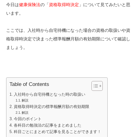
今日は
健康保険法
の「
資格取得時決定
」について見てみたいと思
います。
ここでは、入社時から自宅待機になった場合の資格の取扱いや資
格取得時決定で決まった標準報酬月額の有効期限について確認し
ましょう。
Table of Contents
入社時から自宅待機となった時の取扱い
解説
資格取得時決定の標準報酬月額の有効期限
解説
今回のポイント
各科目の勉強法の記事をまとめました
科目ごとにまとめて記事を見ることができます！