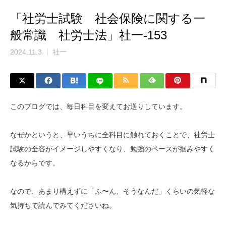
「社労士試験 社会保険に関する一
般常識 社労士法」社一-153
2024.11.3
社一
このブログでは、毎日科目を変えてお送りしています。
なぜかというと、早いうちに全科目に触れておくことで、社労士
試験の全容がイメージしやすくなり、勉強のペースが掴みやすく
なるからです。
なので、あまり構えずに「ふ〜ん、そうなんだ」くらいの気軽な
気持ちで読んでみてくださいね。