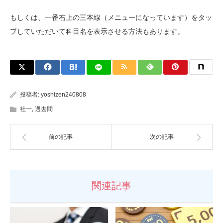
もしくは、一番右上の三本線（メニューになっています）をタッ
プしていただいて科目名を表示させる方法もあります。
投稿者:
yoshizen240808
社一
,
過去問
前の記事
次の記事
関連記事