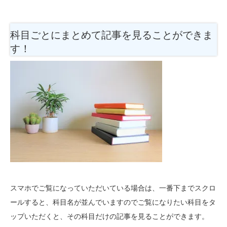
科目ごとにまとめて記事を見ることができま
す！
スマホでご覧になっていただいている場合は、一番下までスクロ
ールすると、科目名が並んでいますのでご覧になりたい科目をタ
ップいただくと、その科目だけの記事を見ることができます。