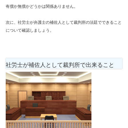
有償か無償かどうかは関係ありません。
次に、社労士が弁護士の補佐人として裁判所の法廷でできること
について確認しましょう。
社労士が補佐人として裁判所で出来ること