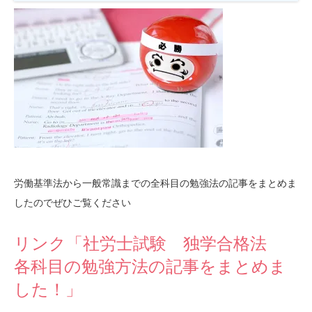
労働基準法から一般常識までの全科目の勉強法の記事をまとめま
したのでぜひご覧ください
リンク「社労士試験 独学合格法
各科目の勉強方法の記事をまとめま
した！」