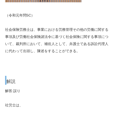
（令和元年問5C）
社会保険労務士は、事業における労務管理その他の労働に関する
事項及び労働社会保険諸法令に基づく社会保険に関する事項につ
いて、裁判所において、補佐人として、弁護士である訴訟代理人
に代わって出頭し、陳述をすることができる。
解説
解答:誤り
社労士は、